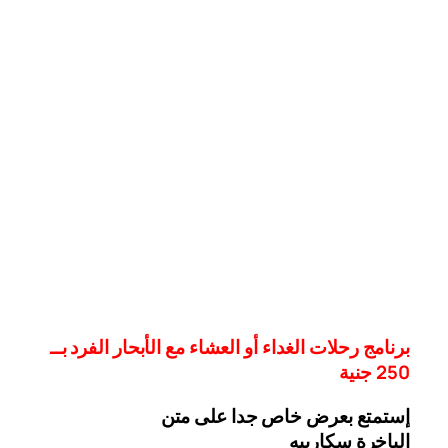
برنامج رحلات الغداء أو العشاء مع الأبحار الفرد بــ
250 جنية
إستمتع بعرض خاص جدا على متن
الباخرة
سكاربيه