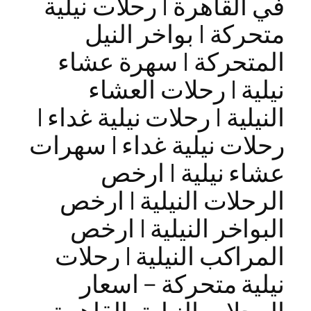
في القاهرة | رحلات نيلية
متحركة | بواخر النيل
المتحركة | سهرة عشاء
نيلية | رحلات العشاء
النيلية | رحلات نيلية غداء |
رحلات نيلية غداء | سهرات
عشاء نيلية | ارخص
الرحلات النيلية | ارخص
البواخر النيلية | ارخص
المراكب النيلية | رحلات
نيلية متحركة – اسعار