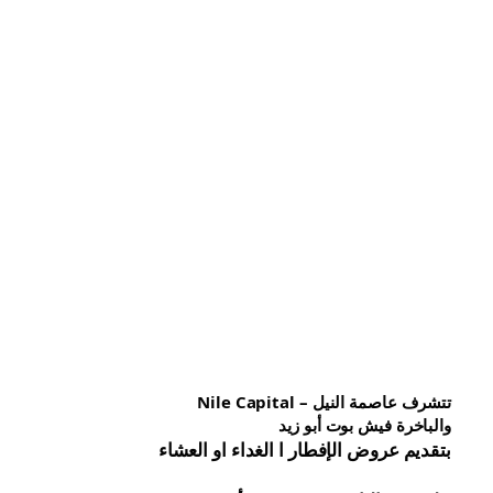
تتشرف عاصمة النيل – Nile Capital
والباخرة فيش بوت أبو زيد
بتقديم عروض الإفطار ا الغداء او العشاء