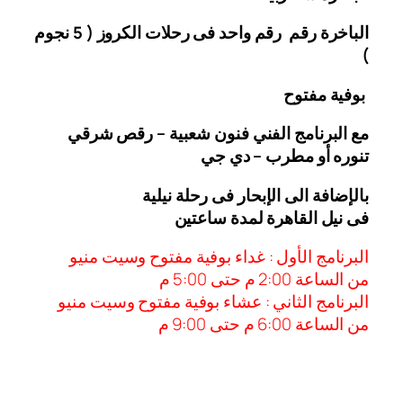
الباخرة رقم رقم واحد فى رحلات الكروز ( 5 نجوم
)
بوفية مفتوح
مع البرنامج الفني فنون شعبية – رقص شرقي
تنوره أو مطرب – دي جي
بالإضافة الى الإبحار فى رحلة نيلية
فى نيل القاهرة لمدة ساعتين
البرنامج الأول : غداء بوفية مفتوح وسيت منيو
من الساعة 2:00 م حتى 5:00 م
البرنامج الثاني : عشاء بوفية مفتوح وسيت منيو
من الساعة 6:00 م حتى 9:00 م