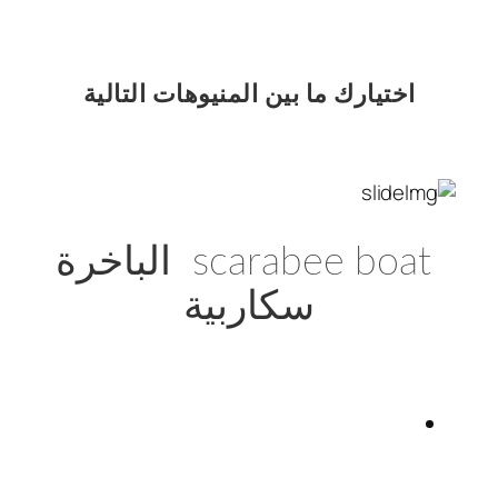
اختيارك
ما بين المنيوهات التالية
scarabee boat الباخرة
سكاربية