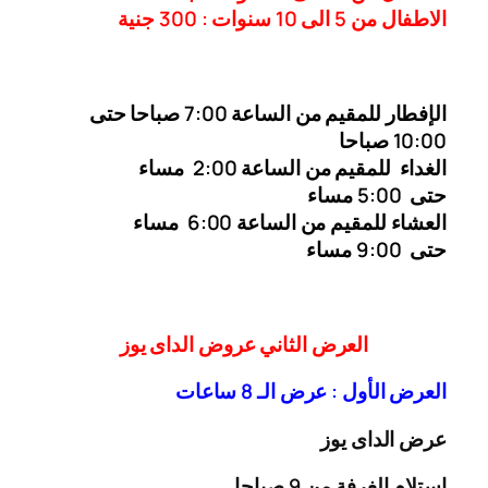
الاطفال من 5 الى 10 سنوات : 300
جنية
الإفطار للمقيم من الساعة 7:00 صباحا حتى
10:00
صباحا
الغداء
للمقيم من الساعة 2:00 مساء
حتى
5:00 مساء
العشاء للمقيم من الساعة 6:00 مساء
حتى 9:00 مساء
العرض الثاني عروض الداى يوز
العرض الأول : عرض الـ 8 ساعات
عرض الداى يوز
إستلام الغرفة من 9 صباحا