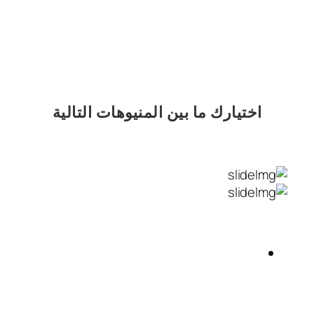
اختيارك
ما بين المنيوهات التالية