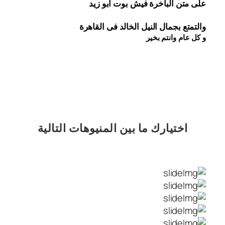
على متن الباخرة 
فيش 
بوت أبو زيد
والتمتع بجمال النيل الخالد فى القاهرة
و كل عام وانتم بخير
اختيارك
ما بين المنيوهات التالية