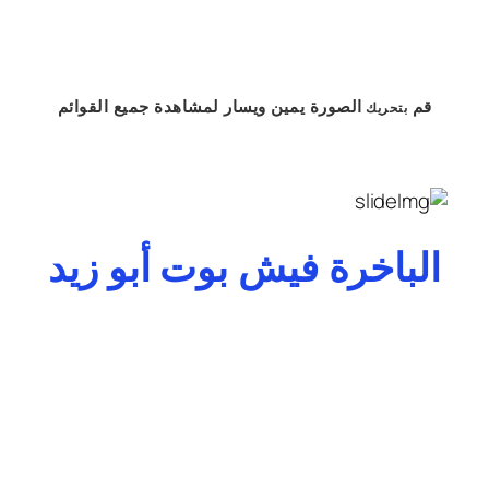
قم
الصورة
يمين
ويسار
لمشاهدة
جميع القوائم
بتحريك
الباخرة فيش بوت أبو زيد