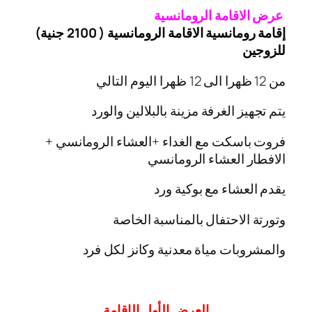
عرض الاقامة الرومانسية
إقامة رومانسية الاقامة الرومانسية ( 2100 جنية)
للزوجين
من 12 ظهرا الى 12 ظهرا اليوم التالي
يتم تجهيز الغرفة مزينة بالبلالين والورد
فروت باسكت مع الغداء +العشاء الرومانسي +
الافطار العشاء الرومانسي
يقدم العشاء مع بوكية ورد
وتورتة الاحتفال بالمناسبة الخاصة
والمشروبات مياة معدنية وكانز لكل فرد
العرض
الأول
الإقامة