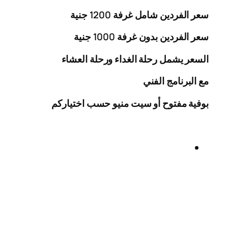
سعر الفردين شامل غرفة
0
20
1
جنية
سعر الفردين بدون غرفة
1000
جنية
السعر يشمل رحلة الغداء ورحلة العشاء
مع البرنامج الفني
بوفية مفتوح أو سيت منيو حسب اختياركم