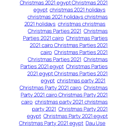
Christmas 2021 egypt Christmas 2021
egypt
christmas 2021 holidays
christmas 2021 holidays christmas
2021 holidays
christmas christmas
Christmas Parties 2021
Christmas
Parties 2021 cairo
Christmas Parties
2021 cairo Christmas Parties 2021
cairo
Christmas Parties 2021
Christmas Parties 2021
Christmas
Parties 2021 egypt
Christmas Parties
2021 egypt Christmas Parties 2021
egypt
christmas party 2021
Christmas Party 2021 cairo
Christmas
Party 2021 cairo Christmas Party 2021
cairo
christmas party 2021 christmas
party 2021
Christmas Party 2021
egypt
Christmas Party 2021 egypt
Christmas Party 2021 egypt
Dau Use