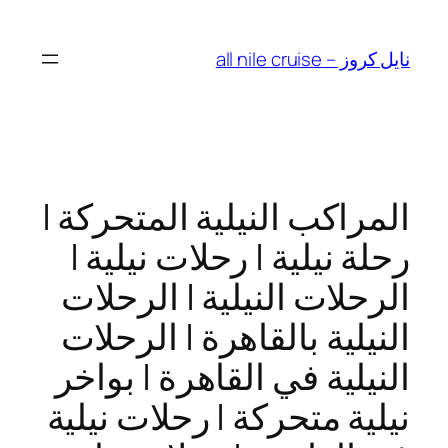
Skip
to
نايل كروز – all nile cruise
content
المراكب النيلية المتحركة |
رحلة نيلية | رحلات نيلية |
الرحلات النيلية | الرحلات
النيلية بالقاهرة | الرحلات
النيلية في القاهرة | بواخر
نيلية متحركة | رحلات نيلية