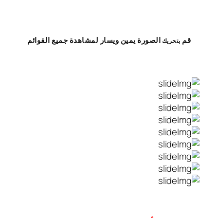
قم
الصورة
يمين
ويسار
لمشاهدة
جميع القوائم
بتحريك