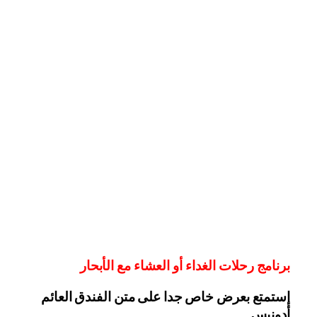
برنامج رحلات الغداء أو العشاء مع الأبحار
إستمتع بعرض خاص جدا على متن الفندق
العائم
أدونيس