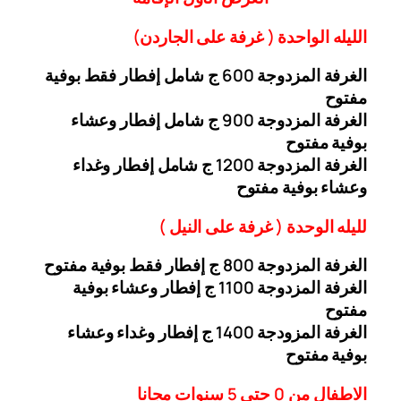
الليله الواحدة ( غرفة على الجاردن
)
الغرفة المزدوجة
6
00 ج شامل إفطار فقط بوفية
مفتوح
الغرفة المزدوجة 900 ج شامل إفطار وعشاء
بوفية مفتوح
الغرفة المزدوجة 1200 ج شامل إفطار وغداء
وعشاء بوفية
مفتوح
ل
ليله ال
وحدة (
غرفة على النيل
)
الغرفة المزدوجة
00
8
ج إفطار فقط بوفية مفتوح
الغرفة المزدوجة 1
1
00 ج إفطار وعشاء بوفية
مفتوح
الغرفة المزودجة 1
4
00 ج إفطار وغداء وعشاء
بوفية مفتوح
الاطفال من 0 حتى 5 سنوات مجانا