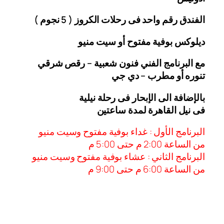
الفندق رقم واحد فى رحلات الكروز ( 5 نجوم )
ديلوكس بوفية مفتوح أو سيت منيو
مع البرنامج الفني فنون شعبية – رقص شرقي
تنوره أو مطرب – دي جي
بالإضافة الى الإبحار فى رحلة نيلية
فى نيل القاهرة لمدة ساعتين
البرنامج الأول : غداء بوفية مفتوح وسيت منيو
من الساعة 2:00 م حتى 5:00 م
البرنامج الثاني : عشاء بوفية مفتوح وسيت منيو
من الساعة 6:00
م حتى 9:00 م