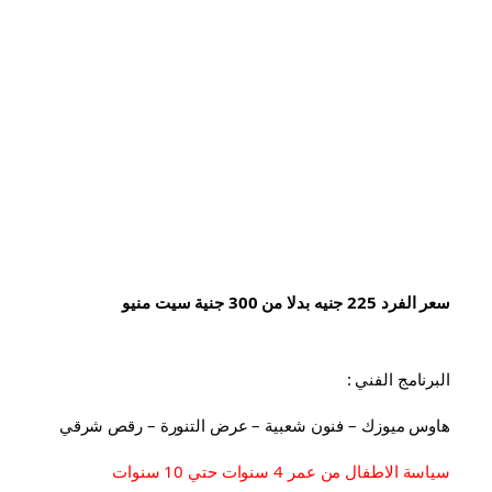
سعر الفرد 225 جنيه بدلا من 300 جنية سيت منيو
البرنامج الفني :
هاوس ميوزك – فنون شعبية – عرض التنورة – رقص شرقي
سياسة الاطفال من عمر 4 سنوات حتي 10 سنوات