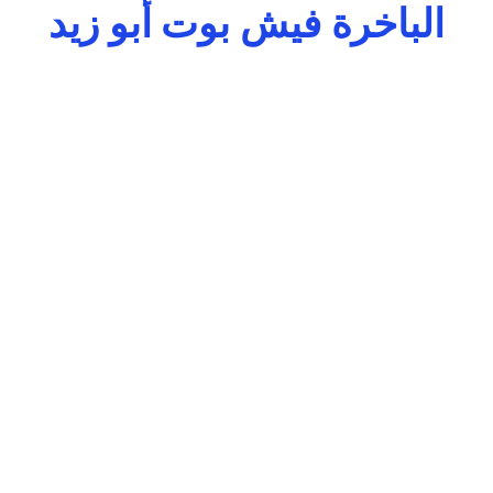
الباخرة فيش بوت أبو زيد