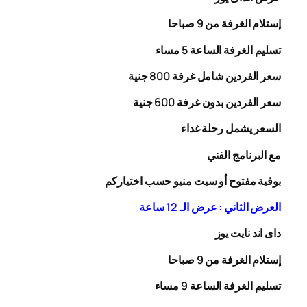
إستلام الغرفة من 9 صباحا
تسليم الغرفة الساعة 5 مساء
سعر الفردين شامل غرفة
00
8
جنية
سعر الفردين بدون غرفة
00
6
جنية
السعر يشمل رحلة
غداء
مع البرنامج الفني
بوفية مفتوح أو سيت منيو حسب اختياركم
العرض الثاني : عرض الـ 12 ساعة
داى اند نايت يوز
إستلام الغرفة من 9 صباحا
تسليم الغرفة الساعة 9 مساء