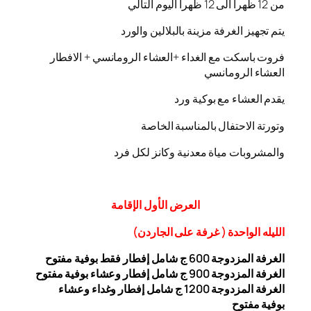
من 12 ظهرا الى 12 ظهرا اليوم التالي
يتم تجهيز الغرفة مزينة بالبلالين والورد
فروت باسكت مع الغداء +العشاء الرومانسي + الافطار
العشاء الرومانسي
يقدم العشاء مع بوكية ورد
وتورتة الاحتفال بالمناسبة الخاصة
والمشروبات مياة معدنية وكانز لكل فرد
العرض
الأول
الإقامة
الليله الواحدة ( غرفة على الجاردن
)
الغرفة المزدوجة
00 ج شامل إفطار فقط بوفية مفتوح
6
الغرفة المزدوجة 900 ج شامل إفطار وعشاء بوفية مفتوح
الغرفة المزدوجة 1200 ج شامل إفطار وغداء وعشاء
بوفية
مفتوح