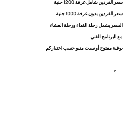
سعر الفردين شامل غرفة
0
20
1
جنية
سعر الفردين بدون غرفة
1000
جنية
السعر يشمل رحلة الغداء ورحلة العشاء
مع البرنامج الفني
بوفية مفتوح أو سيت منيو حسب اختياركم