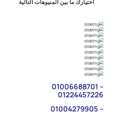
اختيارك
ما بين المنيوهات التالية
01006688701 –
01224457226
01004279905 –