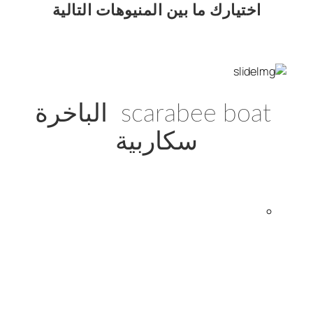
اختيارك
ما بين المنيوهات التالية
scarabee boat الباخرة
سكاربية