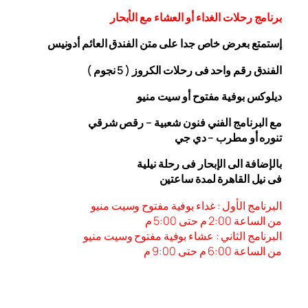
برنامج رحلات الغداء أو العشاء مع الأبحار
إستمتع بعرض خاص جدا على متن الفندق
العائم أدونيس
الفندق رقم واحد فى رحلات الكروز ( 5 نجوم )
ديلوكس بوفية مفتوح أو سيت منيو
مع البرنامج الفني فنون شعبية – رقص شرقي
تنوره أو مطرب – دي جي
بالإضافة الى الإبحار فى رحلة نيلية
فى نيل القاهرة لمدة ساعتين
البرنامج الأول : غداء بوفية مفتوح وسيت منيو
من الساعة 2:00 م حتى 5:00 م
البرنامج الثاني : عشاء بوفية مفتوح وسيت منيو
من الساعة 6:00
م حتى 9:00 م