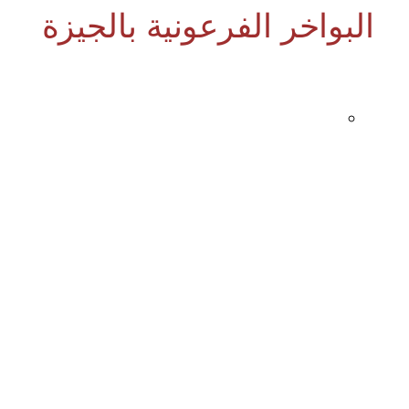
البواخر الفرعونية بالجيزة