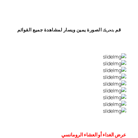
قم
الصورة
يمين
ويسار
لمشاهدة
جميع القوائم
بتحريك
عرض الغداء أو العشاء الرومانسي