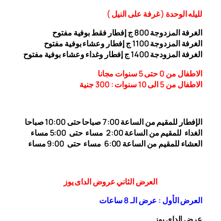
ل
ليله ال
وحدة (
غرفة على النيل
)
الغرفة المزدوجة
00
8
ج إفطار فقط بوفية مفتوح
الغرفة المزدوجة 1
00 ج إفطار وعشاء بوفية مفتوح
1
الغرفة المزودجة 1
00 ج إفطار وغداء وعشاء بوفية مفتوح
4
الاطفال من 0 حتى 5 سنوات مجانا
الاطفال من 5 الى 10 سنوات : 300
جنية
الإفطار للمقيم من الساعة 7:00 صباحا حتى 10:00
صباحا
الغداء
للمقيم من الساعة 2:00 مساء حتى
5:00 مساء
العشاء للمقيم من الساعة 6:00 مساء حتى 9:00 مساء
العرض الثاني عروض الداى يوز
العرض الأول : عرض الـ 8 ساعات
عرض الداى يوز