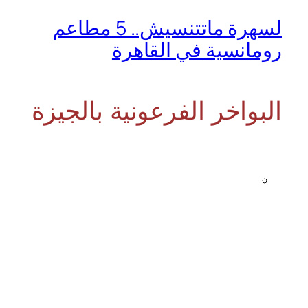
لسهرة ماتتنسيش.. 5 مطاعم
رومانسية في القاهرة
البواخر الفرعونية بالجيزة