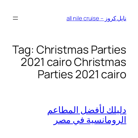
Skip
to
نايل كروز – all nile cruise
content
Tag:
Christmas Parties
2021 cairo Christmas
Parties 2021 cairo
دليلك لأفضل المطاعم
الرومانسية في مصر