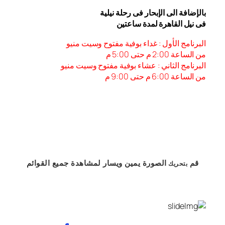
بالإضافة الى الإبحار فى رحلة نيلية
فى نيل القاهرة لمدة ساعتين
البرنامج الأول : غداء بوفية مفتوح وسيت منيو
من الساعة 2:00 م حتى 5:00 م
البرنامج الثاني : عشاء بوفية مفتوح وسيت منيو
من الساعة 6:00 م حتى 9:00 م
قم
الصورة
يمين
ويسار
لمشاهدة
جميع القوائم
بتحريك