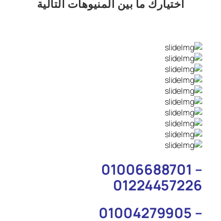
اختيارك
ما بين المنيوهات التالية
01006688701 –
01224457226
01004279905 –