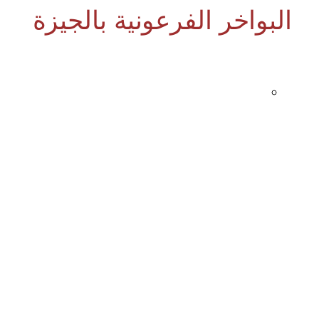
البواخر الفرعونية بالجيزة