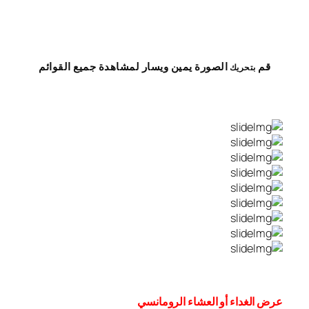
قم
الصورة
يمين
ويسار
لمشاهدة
جميع القوائم
بتحريك
عرض الغداء أو العشاء الرومانسي