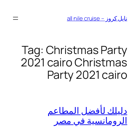
Skip
to
نايل كروز – all nile cruise
content
Tag:
Christmas Party
2021 cairo Christmas
Party 2021 cairo
دليلك لأفضل المطاعم
الرومانسية في مصر