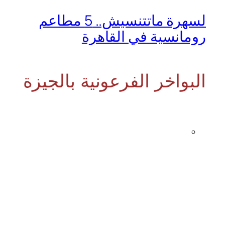
لسهرة ماتتنسيش.. 5 مطاعم
رومانسية في القاهرة
البواخر الفرعونية بالجيزة