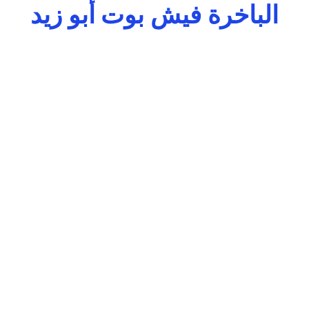
الباخرة فيش بوت أبو زيد