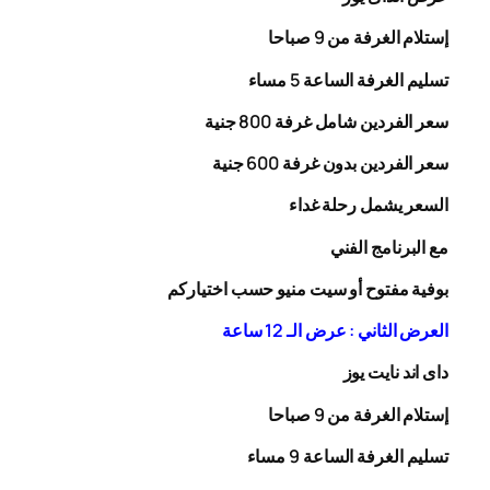
إستلام الغرفة من 9 صباحا
تسليم الغرفة الساعة 5 مساء
سعر الفردين شامل غرفة
00
8
جنية
سعر الفردين بدون غرفة
00
6
جنية
السعر يشمل رحلة
غداء
مع البرنامج الفني
بوفية مفتوح أو سيت منيو حسب اختياركم
العرض الثاني : عرض الـ 12 ساعة
داى اند نايت يوز
إستلام الغرفة من 9 صباحا
تسليم الغرفة الساعة 9 مساء