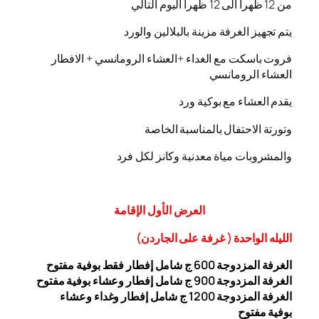
من 12 ظهرا الى 12 ظهرا اليوم التالي
يتم تجهيز الغرفة مزينة بالبلالين والورد
فروت باسكت مع الغداء +العشاء الرومانسي + الافطار
العشاء الرومانسي
يقدم العشاء مع بوكية ورد
وتورتة الاحتفال بالمناسبة الخاصة
والمشروبات مياة معدنية وكانز لكل فرد
العرض
الأول
الإقامة
الليله الواحدة ( غرفة على الجاردن
)
الغرفة المزدوجة
00 ج شامل إفطار فقط بوفية مفتوح
6
الغرفة المزدوجة 900 ج شامل إفطار وعشاء بوفية مفتوح
الغرفة المزدوجة 1200 ج شامل إفطار وغداء وعشاء
بوفية
مفتوح