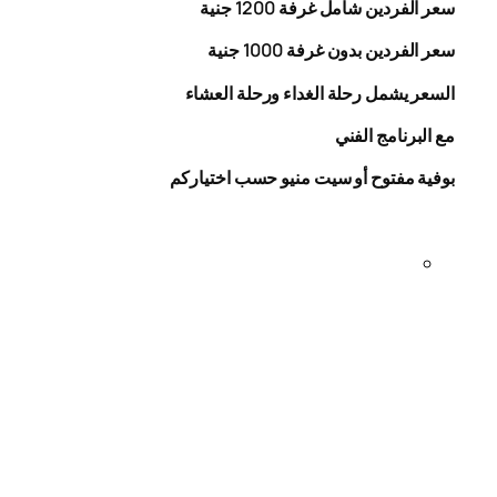
سعر الفردين شامل غرفة
0
20
1
جنية
سعر الفردين بدون غرفة
1000
جنية
السعر يشمل رحلة الغداء ورحلة العشاء
مع البرنامج الفني
بوفية مفتوح أو سيت منيو حسب اختياركم