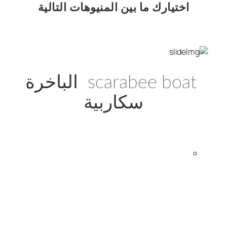
اختيارك
ما بين المنيوهات التالية
scarabee boat الباخرة
سكاربية