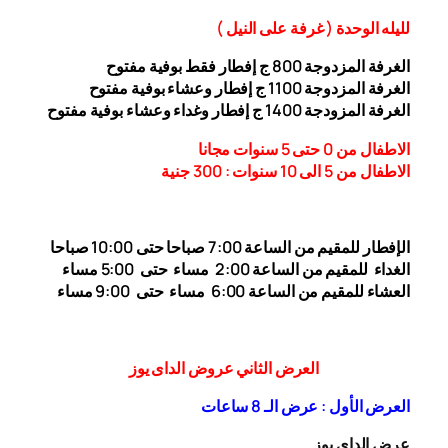
ل
ليله ال
وحدة (
غرفة على النيل
)
الغرفة المزدوجة
00
8
ج إفطار فقط بوفية مفتوح
الغرفة المزدوجة 1
00 ج إفطار وعشاء بوفية مفتوح
1
الغرفة المزودجة 1
00 ج إفطار وغداء وعشاء بوفية مفتوح
4
الاطفال من 0 حتى 5 سنوات مجانا
الاطفال من 5 الى 10 سنوات : 300
جنية
الإفطار للمقيم من الساعة 7:00 صباحا حتى 10:00
صباحا
الغداء
للمقيم من الساعة 2:00 مساء حتى
5:00 مساء
العشاء للمقيم من الساعة 6:00 مساء حتى 9:00 مساء
العرض الثاني عروض الداى يوز
العرض الأول : عرض الـ 8 ساعات
عرض الداى يوز