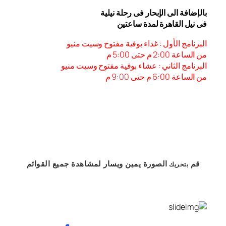
بالإضافة الى الإبحار فى رحلة نيلية
فى نيل القاهرة لمدة ساعتين
البرنامج الأول : غداء بوفية مفتوح وسيت منيو
من الساعة 2:00 م حتى 5:00 م
البرنامج الثاني : عشاء بوفية مفتوح وسيت منيو
من الساعة 6:00 م حتى 9:00 م
قم
الصورة
يمين
ويسار
لمشاهدة
جميع القوائم
بتحريك