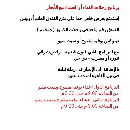
برنامج رحلات الغداء أو العشاء مع الأبحار
إستمتع بعرض خاص جدا على متن الفندق
العائم أدونيس
الفندق رقم واحد فى رحلات الكروز ( 5 نجوم )
ديلوكس بوفية مفتوح أو سيت منيو
مع البرنامج الفني فنون شعبية – رقص شرقي
تنوره أو مطرب – دي جي
بالإضافة الى الإبحار فى رحلة نيلية
فى نيل القاهرة لمدة ساعتين
البرنامج الأول : غداء بوفية مفتوح وسيت منيو
من الساعة 2:00 م حتى 5:00 م
البرنامج الثاني : عشاء بوفية مفتوح وسيت منيو
من الساعة 6:00
م حتى 9:00 م