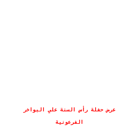
 عرض حفلة رأس السنة علي البواخر 
الفرعونية