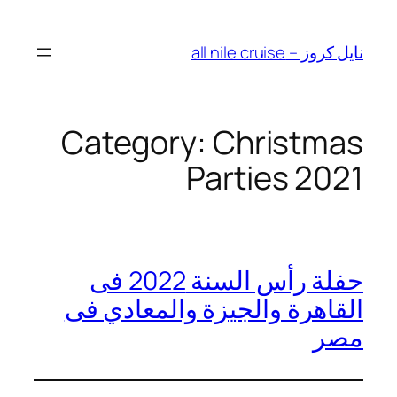
نايل كروز – all nile cruise
Category:
Christmas
Parties 2021
حفلة رأس السنة 2022 فى
القاهرة والجيزة والمعادي فى
مصر