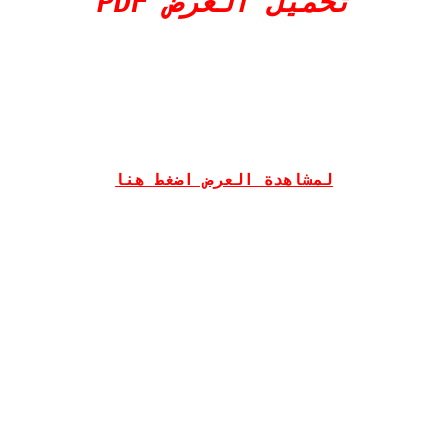
تحميل العرض PDF
لمشاهدة العرض اضغط هنا