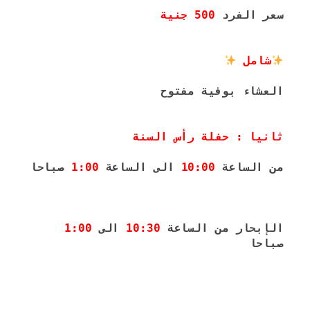
سعر الفرد 
500 جنية
شامل 
العشاء بوفية مفتوح 
ثانيا : حفلة رأس السنة 
من الساعة 
10:00
 الى الساعة 
1:00
 صباحا
الإبحار من الساعة 
10:30
 الى 
1:00
صباحا