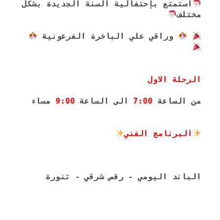
استمتع بإحتفالية السنة الجديدة بشكل 
مختلف
 وراقي علي الباخرة الفرعونية ‎
الرحلة الاول 
من الساعة 
7:00
 الى الساعة 
9:00
 مساء
البرنامج الفني
الباند اليومي - رقص شرقي - تنورة