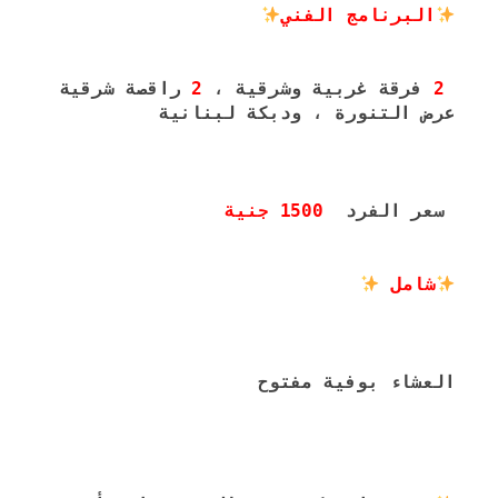
البرنامج الفني
2
 فرقة غربية وشرقية ، 
2
عرض التنورة ، ودبكة لبنانية
 سعر الفرد  
1500 جنية
شامل 
العشاء بوفية مفتوح