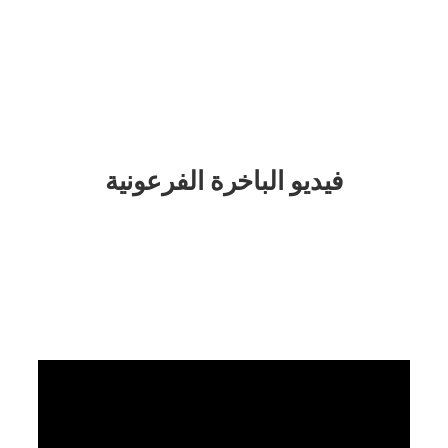
فيديو الباخرة
 الفرعونية