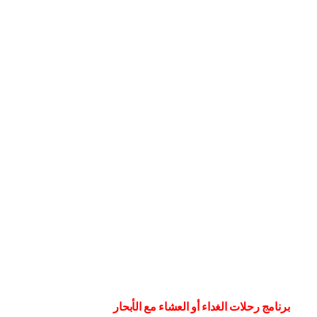
برنامج رحلات الغداء أو العشاء مع الأبحار