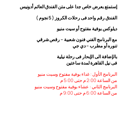
إستمتع بعرض خاص جدا على متن الفندق
العائم أدونيس
الفندق رقم واحد فى رحلات الكروز ( 5 نجوم )
ديلوكس بوفية مفتوح أو سيت منيو
مع البرنامج الفني فنون شعبية – رقص شرقي
تنوره أو مطرب – دي جي
بالإضافة الى الإبحار فى رحلة نيلية
فى نيل القاهرة لمدة ساعتين
البرنامج الأول : غداء بوفية مفتوح وسيت منيو
من الساعة 2:00 م حتى 5:00 م
البرنامج الثاني : عشاء بوفية مفتوح وسيت منيو
من الساعة 6:00
م حتى 9:00 م