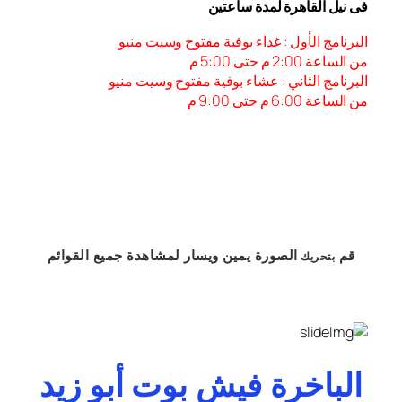
فى نيل القاهرة لمدة ساعتين
البرنامج الأول : غداء بوفية مفتوح وسيت منيو
من الساعة 2:00 م حتى 5:00 م
البرنامج الثاني : عشاء بوفية مفتوح وسيت منيو
من الساعة 6:00 م حتى 9:00 م
قم
الصورة
يمين
ويسار
لمشاهدة
جميع القوائم
بتحريك
الباخرة فيش بوت أبو زيد