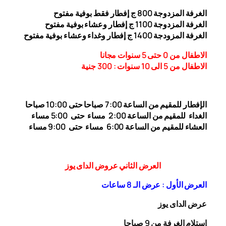
الغرفة المزدوجة
00
8
ج إفطار فقط بوفية مفتوح
الغرفة المزدوجة 1
00 ج إفطار وعشاء بوفية مفتوح
1
الغرفة المزودجة 1
00 ج إفطار وغداء وعشاء بوفية مفتوح
4
الاطفال من 0 حتى 5 سنوات مجانا
الاطفال من 5 الى 10 سنوات : 300
جنية
الإفطار للمقيم من الساعة 7:00 صباحا حتى 10:00
صباحا
الغداء
للمقيم من الساعة 2:00 مساء حتى
5:00 مساء
العشاء للمقيم من الساعة 6:00 مساء حتى 9:00 مساء
العرض الثاني عروض الداى يوز
العرض الأول : عرض الـ 8 ساعات
عرض الداى يوز
إستلام الغرفة من 9 صباحا