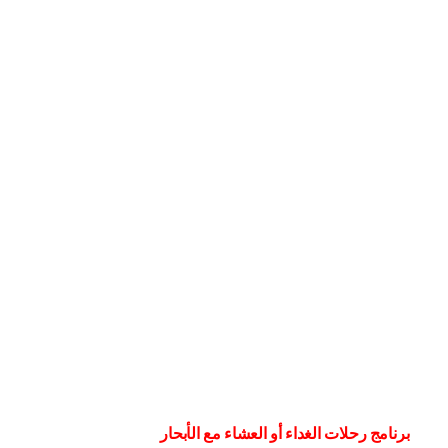
برنامج رحلات الغداء أو العشاء مع الأبحار