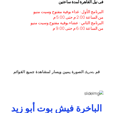
فى نيل القاهرة لمدة ساعتين
البرنامج الأول : غداء بوفية مفتوح وسيت منيو
من الساعة 2:00 م حتى 5:00 م
البرنامج الثاني : عشاء بوفية مفتوح وسيت منيو
من الساعة 6:00 م حتى 9:00 م
قم
الصورة
يمين
ويسار
لمشاهدة
جميع القوائم
بتحريك
الباخرة فيش بوت أبو زيد