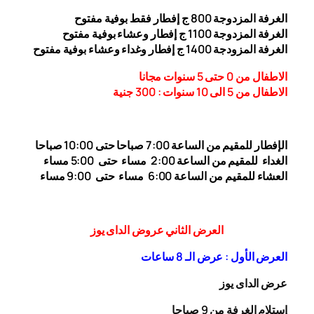
الغرفة المزدوجة
00
8
ج إفطار فقط بوفية مفتوح
الغرفة المزدوجة 1
00 ج إفطار وعشاء بوفية مفتوح
1
الغرفة المزودجة 1
00 ج إفطار وغداء وعشاء بوفية مفتوح
4
الاطفال من 0 حتى 5 سنوات مجانا
الاطفال من 5 الى 10 سنوات : 300
جنية
الإفطار للمقيم من الساعة 7:00 صباحا حتى 10:00
صباحا
الغداء
للمقيم من الساعة 2:00 مساء حتى
5:00 مساء
العشاء للمقيم من الساعة 6:00 مساء حتى 9:00 مساء
العرض الثاني عروض الداى يوز
العرض الأول : عرض الـ 8 ساعات
عرض الداى يوز
إستلام الغرفة من 9 صباحا