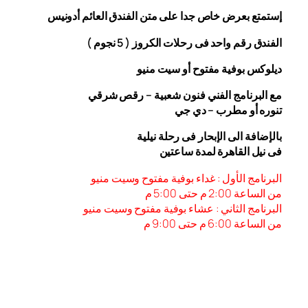
إستمتع بعرض خاص جدا على متن الفندق
العائم أدونيس
الفندق رقم واحد فى رحلات الكروز ( 5 نجوم )
ديلوكس بوفية مفتوح أو سيت منيو
مع البرنامج الفني فنون شعبية – رقص شرقي
تنوره أو مطرب – دي جي
بالإضافة الى الإبحار فى رحلة نيلية
فى نيل القاهرة لمدة ساعتين
البرنامج الأول : غداء بوفية مفتوح وسيت منيو
من الساعة 2:00 م حتى 5:00 م
البرنامج الثاني : عشاء بوفية مفتوح وسيت منيو
من الساعة 6:00
م حتى 9:00 م