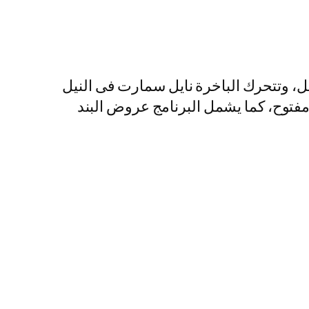
ل، وتتحرك الباخرة نايل سمارت فى النيل
 مفتوح، كما يشمل البرنامج عروض البند