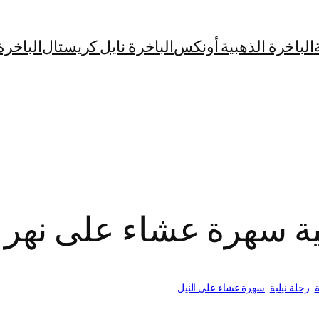
الباخرة الذهبية أونكس
الباخرة نايل كريستال
الباخرة
ة سهرة عشاء على نهر ال
ة
, 
رحلة نيلية
, 
سهرة عشاء على النيل