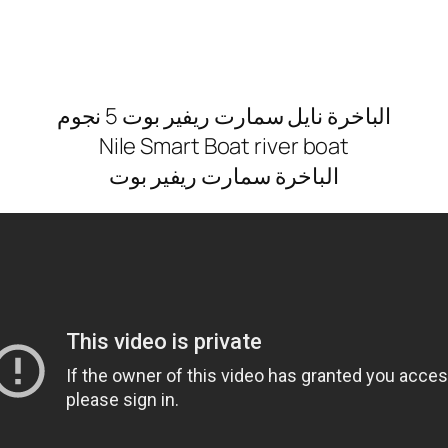
الباخرة نايل سمارت ريفير بوت 5 نجوم
Nile Smart Boat river boat
الباخرة سمارت ريفير بوت