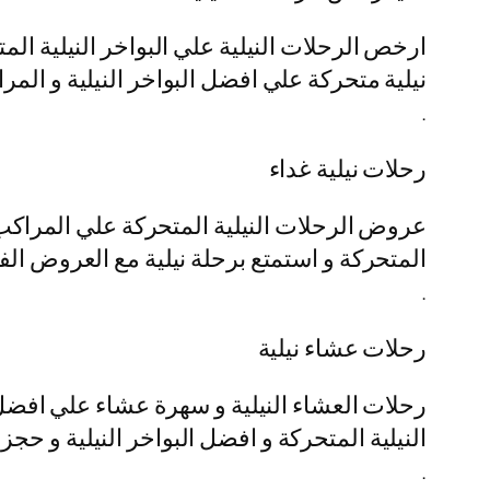
ارخص الرحلات النيلية علي البواخر النيلية ال
نيلية متحركة علي افضل البواخر النيلية و المرا
.
رحلات نيلية غداء
عروض الرحلات النيلية المتحركة علي المراكب ا
المتحركة و استمتع برحلة نيلية مع العروض الفن
.
رحلات عشاء نيلية
رحلات العشاء النيلية و سهرة عشاء علي افضل 
النيلية المتحركة و افضل البواخر النيلية و حج
.