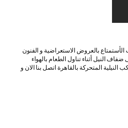
ب الأستمتاع بالعروض الاستعراضية و الفنون
فاف النيل أثناء تناول الطعام بالهواء
النيلية المتحركة بالقاهرة اتصل بنا الان و