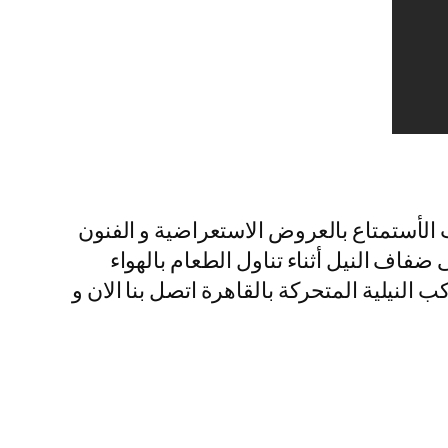
ب الأستمتاع بالعروض الاستعراضية و الفنون
فاف النيل أثناء تناول الطعام بالهواء
النيلية المتحركة بالقاهرة اتصل بنا الان و