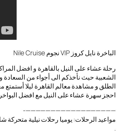
الباخرة نايل كروز VIP نجوم Nile Cruise
رحلة عشاء على النيل بالقاهرة و افضل المراكب
الشعبية حيث نأخذكم الى أجواء من السعادة و ا
الطلق و مشاهدة معالم القاهرة ليلا أستمتع مع
احجز سهرة عشاء على النيل مع افضل البواخر ال
——————————————————-
مواعيد الرحلات: يوميا رحلات نيلية متحركة شا
.