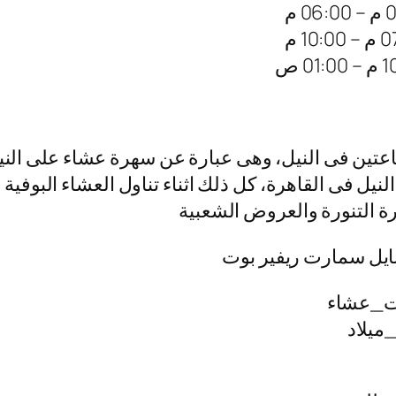
عتين فى النيل، وهى عبارة عن سهرة عشاء على الني
يل فى القاهرة، كل ذلك اثناء تناول العشاء البوفية
قرة التنورة والعروض الشعبية
 نايل سمارت ريفير بوت
ت_عشاء
ميلاد