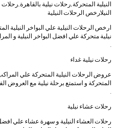
النيلية المتحركة,رحلات نيلية بالقاهرة,رحلا
النيلارخص الرحلات النيلية
ارخص الرحلات النيلية علي البواخر النيلية ال
نيلية متحركة علي افضل البواخر النيلية و المرا
.
رحلات نيلية غداء
عروض الرحلات النيلية المتحركة علي المراكب ا
المتحركة و استمتع برحلة نيلية مع العروض الفن
.
رحلات عشاء نيلية
رحلات العشاء النيلية و سهرة عشاء علي افضل 