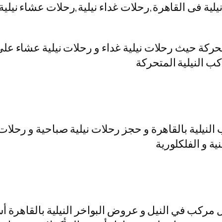
ت نيلية فى القاهرة,رحلات غداء نيلية,رحلات عشاء ني
متحركة حيث رحلات نيلية غداء و رحلات نيلية عشاء عل
كب النيلية المتحركة
لنيلية بالقاهرة و حجز رحلات نيلية صباحية و رحلات 
ية و الفلكلورية
مركب في النيل و عروض البواخر النيلية بالقاهرة أس