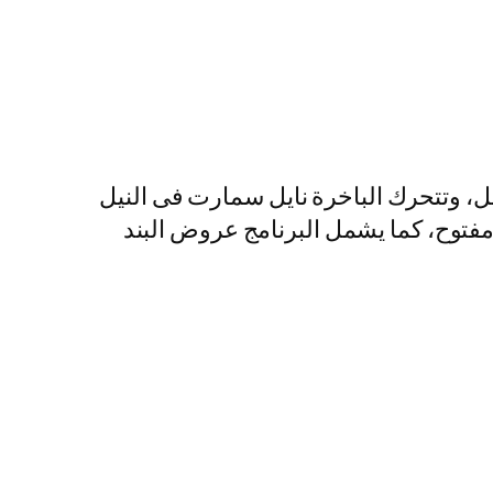
ل، وتتحرك الباخرة نايل سمارت فى النيل
 مفتوح، كما يشمل البرنامج عروض البند