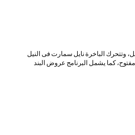
ل، وتتحرك الباخرة نايل سمارت فى النيل
 مفتوح، كما يشمل البرنامج عروض البند