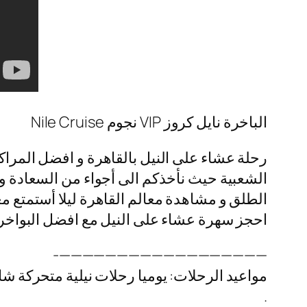
الباخرة نايل كروز VIP نجوم Nile Cruise
رحلة عشاء على النيل بالقاهرة و افضل المراكب
الشعبية حيث نأخذكم الى أجواء من السعادة و ا
الطلق و مشاهدة معالم القاهرة ليلا أستمتع مع
احجز سهرة عشاء على النيل مع افضل البواخر ال
——————————————————-
مواعيد الرحلات: يوميا رحلات نيلية متحركة شا
.