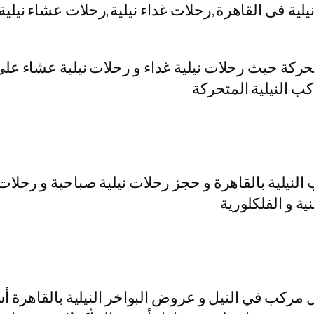
ت نيلية فى القاهرة,رحلات غداء نيلية,رحلات عشاء ني
متحركة حيث رحلات نيلية غداء و رحلات نيلية عشاء عل
كب النيلية المتحركة
لنيلية بالقاهرة و حجز رحلات نيلية صباحية و رحلات 
ية و الفلكلورية
مركب في النيل و عروض البواخر النيلية بالقاهرة أس