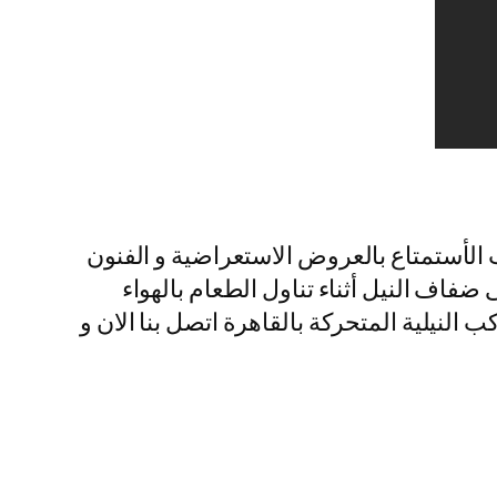
ب الأستمتاع بالعروض الاستعراضية و الفنون
فاف النيل أثناء تناول الطعام بالهواء
النيلية المتحركة بالقاهرة اتصل بنا الان و