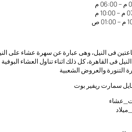
عتين فى النيل، وهى عبارة عن سهرة عشاء على الني
يل فى القاهرة، كل ذلك اثناء تناول العشاء البوفية
قرة التنورة والعروض الشعبية
 نايل سمارت ريفير بوت
ت_عشاء
ميلاد