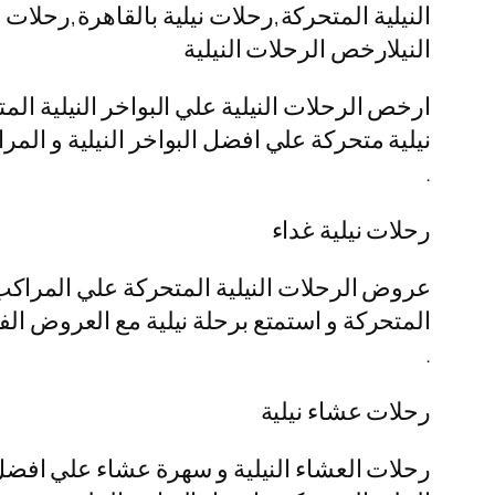
النيلية المتحركة,رحلات نيلية بالقاهرة,رحلا
النيلارخص الرحلات النيلية
ارخص الرحلات النيلية علي البواخر النيلية ال
نيلية متحركة علي افضل البواخر النيلية و المرا
.
رحلات نيلية غداء
عروض الرحلات النيلية المتحركة علي المراكب ا
المتحركة و استمتع برحلة نيلية مع العروض الفن
.
رحلات عشاء نيلية
رحلات العشاء النيلية و سهرة عشاء علي افضل 