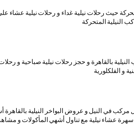
متحركة حيث رحلات نيلية غداء و رحلات نيلية عشاء عل
كب النيلية المتحركة
لنيلية بالقاهرة و حجز رحلات نيلية صباحية و رحلات 
ية و الفلكلورية
مركب في النيل و عروض البواخر النيلية بالقاهرة أس
ز سهرة عشاء نيلية مع تناول أشهي المأكولات و مشاهد