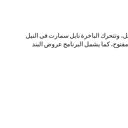
ل، وتتحرك الباخرة نايل سمارت فى النيل
 مفتوح، كما يشمل البرنامج عروض البند