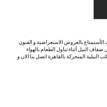
ب الأستمتاع بالعروض الاستعراضية و الفنون
فاف النيل أثناء تناول الطعام بالهواء
النيلية المتحركة بالقاهرة اتصل بنا الان و