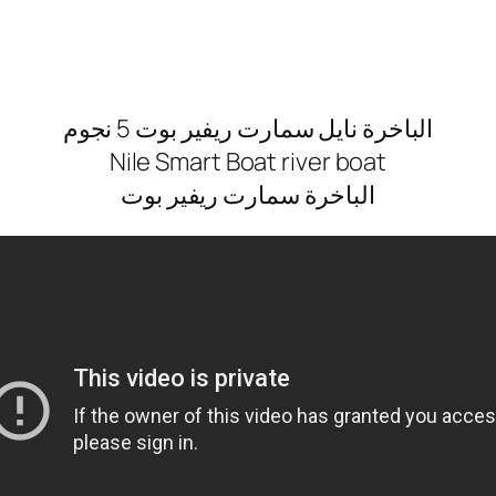
الباخرة نايل سمارت ريفير بوت 5 نجوم
Nile Smart Boat river boat
الباخرة سمارت ريفير بوت