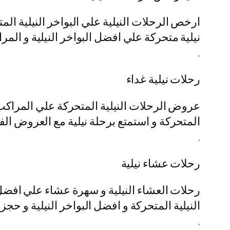
ارخص الرحلات النيلية علي البواخر النيلية ال
نيلية متحركة علي افضل البواخر النيلية و المرا
.
رحلات نيلية غداء
عروض الرحلات النيلية المتحركة علي المراكب ا
المتحركة و استمتع برحلة نيلية مع العروض الفن
.
رحلات عشاء نيلية
رحلات العشاء النيلية و سهرة عشاء علي افضل 
النيلية المتحركة و افضل البواخر النيلية و حج
.