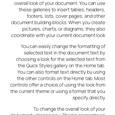
overall look of your document. You can use
these galleries to insert tables, headers,
footers, lists, cover pages, and other
document building blocks. When you create
pictures, charts, or diagrams, they also
coordinate with your current document look.
You can easily change the formatting of
selected text in the document text by
choosing a look for the selected text from
the Quick Styles gallery on the Home tab.
You can also format text directly by using
the other controls on the Home tab. Most
controls offer a choice of using the look from
the current theme or using a format that you
specify directly.
To change the overall look of your