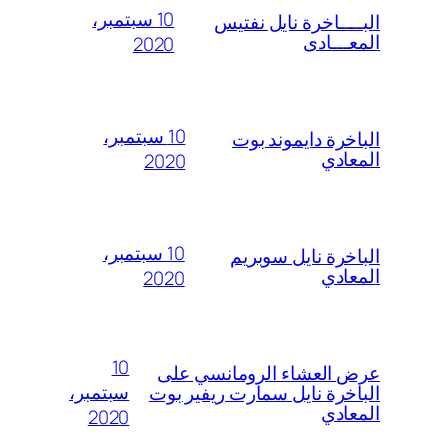
10 سبتمبر،
البــــاخرة نايل نفتيس
المعـــادى
2020
10 سبتمبر،
الباخرة دايموند بوت
المعادي
2020
10 سبتمبر،
الباخرة نايل سوبريم
المعادي
2020
10
عرض العشاء الرومانسي على
سبتمبر،
الباخرة نايل سمارت ريفير بوت
المعادي
2020