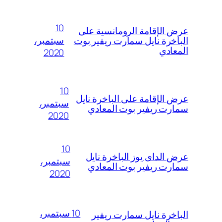
10
عرض الإقامة الرومانسية على
سبتمبر،
الباخرة نايل سمارت ريفير بوت
المعادي
2020
10
عرض الإقامة على الباخرة نايل
سبتمبر،
سمارت ريفير بوت المعادي
2020
10
عرض الداى يوز الباخرة نايل
سبتمبر،
سمارت ريفير بوت المعادي
2020
10 سبتمبر،
الباخرة نايل سمارت ريفير