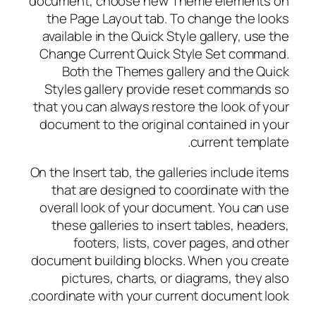
document, choose new Theme elements on
the Page Layout tab. To change the looks
available in the Quick Style gallery, use the
Change Current Quick Style Set command.
Both the Themes gallery and the Quick
Styles gallery provide reset commands so
that you can always restore the look of your
document to the original contained in your
current template.
On the Insert tab, the galleries include items
that are designed to coordinate with the
overall look of your document. You can use
these galleries to insert tables, headers,
footers, lists, cover pages, and other
document building blocks. When you create
pictures, charts, or diagrams, they also
coordinate with your current document look.