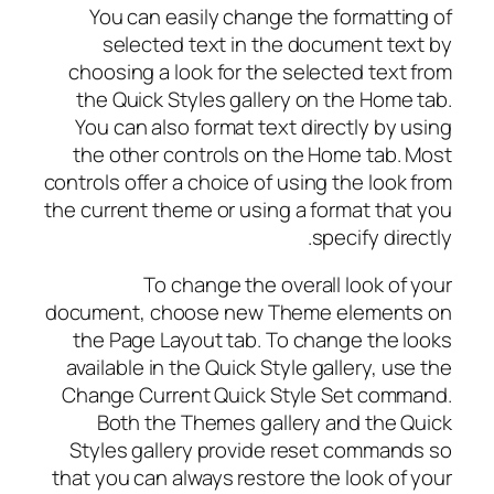
You can easily change the formatting of
selected text in the document text by
choosing a look for the selected text from
the Quick Styles gallery on the Home tab.
You can also format text directly by using
the other controls on the Home tab. Most
controls offer a choice of using the look from
the current theme or using a format that you
specify directly.
To change the overall look of your
document, choose new Theme elements on
the Page Layout tab. To change the looks
available in the Quick Style gallery, use the
Change Current Quick Style Set command.
Both the Themes gallery and the Quick
Styles gallery provide reset commands so
that you can always restore the look of your