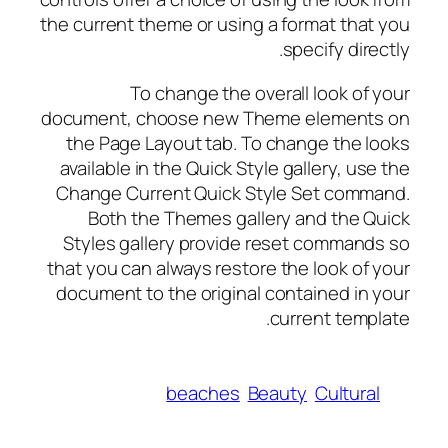
the current theme or using a format that you
specify directly.
To change the overall look of your
document, choose new Theme elements on
the Page Layout tab. To change the looks
available in the Quick Style gallery, use the
Change Current Quick Style Set command.
Both the Themes gallery and the Quick
Styles gallery provide reset commands so
that you can always restore the look of your
document to the original contained in your
current template.
beaches
Beauty
Cultural