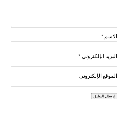
الاسم
*
البريد الإلكتروني
*
الموقع الإلكتروني