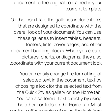
document to the original contained in your
current template.
On the Insert tab, the galleries include items
that are designed to coordinate with the
overall look of your document. You can use
these galleries to insert tables, headers,
footers, lists, cover pages, and other
document building blocks. When you create
pictures, charts, or diagrams, they also
coordinate with your current document look.
You can easily change the formatting of
selected text in the document text by
choosing a look for the selected text from
the Quick Styles gallery on the Home tab.
You can also format text directly by using
the other controls on the Home tab. Most
controls offer a choice of using the look from