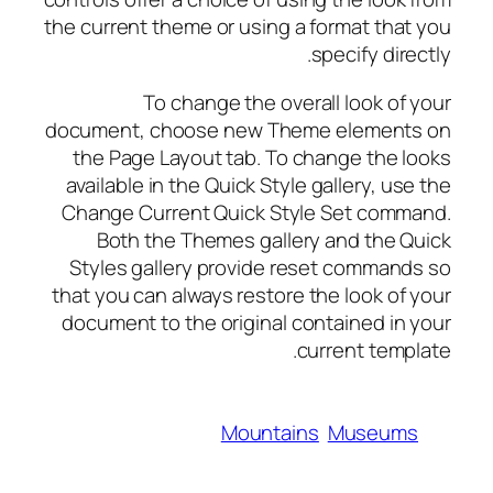
the current theme or using a format that you
specify directly.
To change the overall look of your
document, choose new Theme elements on
the Page Layout tab. To change the looks
available in the Quick Style gallery, use the
Change Current Quick Style Set command.
Both the Themes gallery and the Quick
Styles gallery provide reset commands so
that you can always restore the look of your
document to the original contained in your
current template.
Mountains
Museums