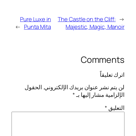
Pure Luxe in
The Castle on the Cliff:
←
→
Punta Mita
Majestic, Magic, Manoir
Comments
اترك تعليقاً
لن يتم نشر عنوان بريدك الإلكتروني.
الحقول
الإلزامية مشار إليها بـ
*
التعليق
*