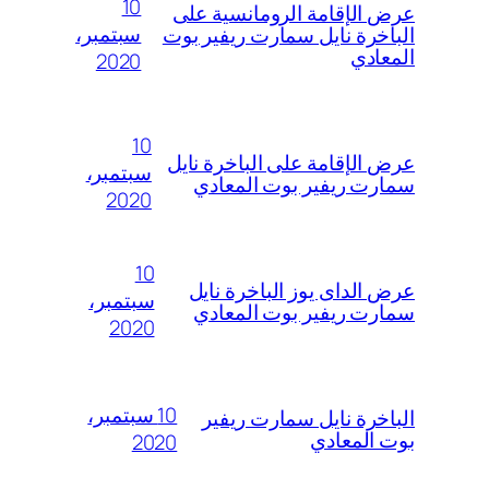
10
عرض الإقامة الرومانسية على
سبتمبر،
الباخرة نايل سمارت ريفير بوت
المعادي
2020
10
عرض الإقامة على الباخرة نايل
سبتمبر،
سمارت ريفير بوت المعادي
2020
10
عرض الداى يوز الباخرة نايل
سبتمبر،
سمارت ريفير بوت المعادي
2020
10 سبتمبر،
الباخرة نايل سمارت ريفير
بوت المعادي
2020