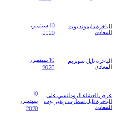
10 سبتمبر،
الباخرة دايموند بوت
المعادي
2020
10 سبتمبر،
الباخرة نايل سوبريم
المعادي
2020
10
عرض العشاء الرومانسي على
سبتمبر،
الباخرة نايل سمارت ريفير بوت
المعادي
2020