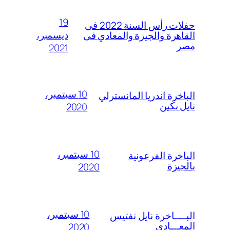
19
حفلات رأس السنة 2022 فى
ديسمبر،
القاهرة والجيزة والمعادي فى
مصر
2021
10 سبتمبر،
الباخرة اندريا المانسترلي
نايل بكين
2020
10 سبتمبر،
الباخرة الفرعونية
بالجيزة
2020
10 سبتمبر،
البــــاخرة نايل نفتيس
المعـــادى
2020