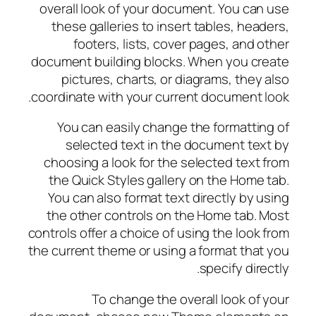
overall look of your document. You can use
these galleries to insert tables, headers,
footers, lists, cover pages, and other
document building blocks. When you create
pictures, charts, or diagrams, they also
coordinate with your current document look.
You can easily change the formatting of
selected text in the document text by
choosing a look for the selected text from
the Quick Styles gallery on the Home tab.
You can also format text directly by using
the other controls on the Home tab. Most
controls offer a choice of using the look from
the current theme or using a format that you
specify directly.
To change the overall look of your