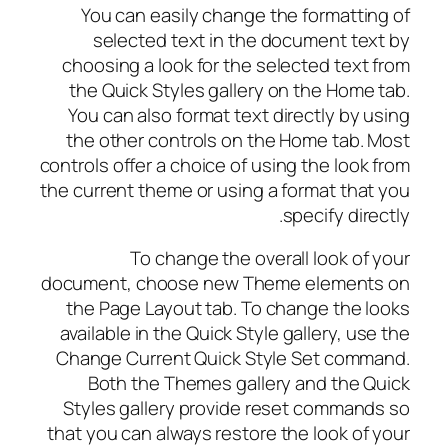
You can easily change the formatting of
selected text in the document text by
choosing a look for the selected text from
the Quick Styles gallery on the Home tab.
You can also format text directly by using
the other controls on the Home tab. Most
controls offer a choice of using the look from
the current theme or using a format that you
specify directly.
To change the overall look of your
document, choose new Theme elements on
the Page Layout tab. To change the looks
available in the Quick Style gallery, use the
Change Current Quick Style Set command.
Both the Themes gallery and the Quick
Styles gallery provide reset commands so
that you can always restore the look of your