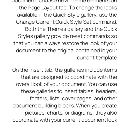
document, choose new Theme elements on
the Page Layout tab. To change the looks
available in the Quick Style gallery, use the
Change Current Quick Style Set command.
Both the Themes gallery and the Quick
Styles gallery provide reset commands so
that you can always restore the look of your
document to the original contained in your
current template.
On the Insert tab, the galleries include items
that are designed to coordinate with the
overall look of your document. You can use
these galleries to insert tables, headers,
footers, lists, cover pages, and other
document building blocks. When you create
pictures, charts, or diagrams, they also
coordinate with your current document look.