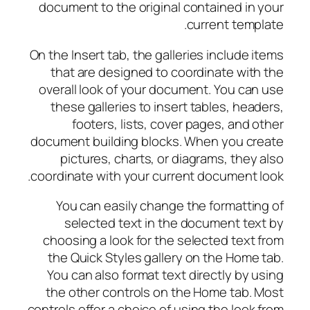
document to the original contained in your
current template.
On the Insert tab, the galleries include items
that are designed to coordinate with the
overall look of your document. You can use
these galleries to insert tables, headers,
footers, lists, cover pages, and other
document building blocks. When you create
pictures, charts, or diagrams, they also
coordinate with your current document look.
You can easily change the formatting of
selected text in the document text by
choosing a look for the selected text from
the Quick Styles gallery on the Home tab.
You can also format text directly by using
the other controls on the Home tab. Most
controls offer a choice of using the look from