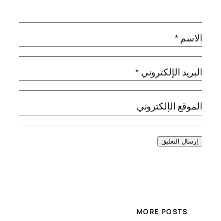
الاسم
*
البريد الإلكتروني
*
الموقع الإلكتروني
MORE POSTS