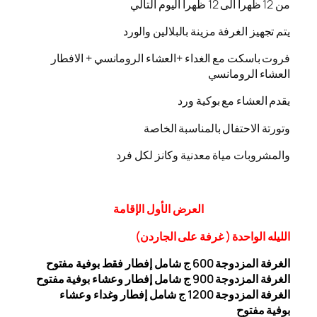
من 12 ظهرا الى 12 ظهرا اليوم التالي
يتم تجهيز الغرفة مزينة بالبلالين والورد
فروت باسكت مع الغداء +العشاء الرومانسي + الافطار
العشاء الرومانسي
يقدم العشاء مع بوكية ورد
وتورتة الاحتفال بالمناسبة الخاصة
والمشروبات مياة معدنية وكانز لكل فرد
العرض
الأول
الإقامة
الليله الواحدة ( غرفة على الجاردن
)
الغرفة المزدوجة
00 ج شامل إفطار فقط بوفية مفتوح
6
الغرفة المزدوجة 900 ج شامل إفطار وعشاء بوفية مفتوح
الغرفة المزدوجة 1200 ج شامل إفطار وغداء وعشاء
بوفية
مفتوح