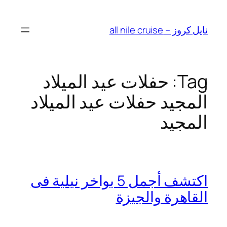
Skip
to
نايل كروز – all nile cruise
content
Tag:
حفلات عيد الميلاد
المجيد حفلات عيد الميلاد
المجيد
اكتشف أجمل 5 بواخر نيلية فى
القاهرة والجيزة