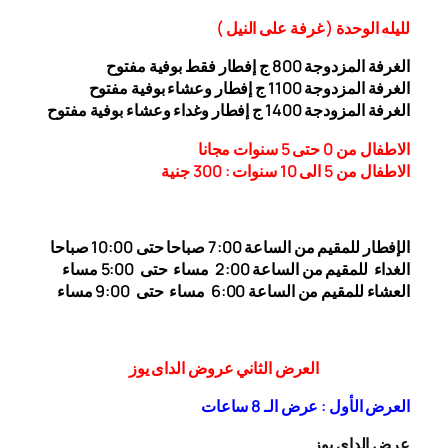
ل
ليله ال
وحدة (
غرفة على النيل
)
الغرفة المزدوجة
00
8
ج إفطار فقط بوفية مفتوح
الغرفة المزدوجة 1
00 ج إفطار وعشاء بوفية مفتوح
1
الغرفة المزودجة 1
00 ج إفطار وغداء وعشاء بوفية مفتوح
4
الاطفال من 0 حتى 5 سنوات مجانا
الاطفال من 5 الى 10 سنوات : 300
جنية
الإفطار للمقيم من الساعة 7:00 صباحا حتى 10:00
صباحا
الغداء
للمقيم من الساعة 2:00 مساء حتى
5:00 مساء
العشاء للمقيم من الساعة 6:00 مساء حتى 9:00 مساء
العرض الثاني عروض الداى يوز
العرض الأول : عرض الـ 8 ساعات
عرض الداى يوز