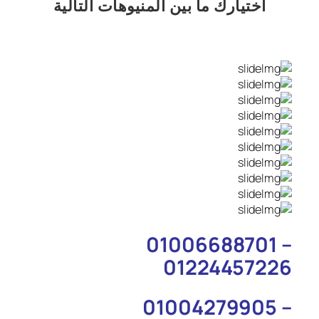
اختيارك
ما بين المنيوهات التالية
01006688701 –
01224457226
01004279905 –