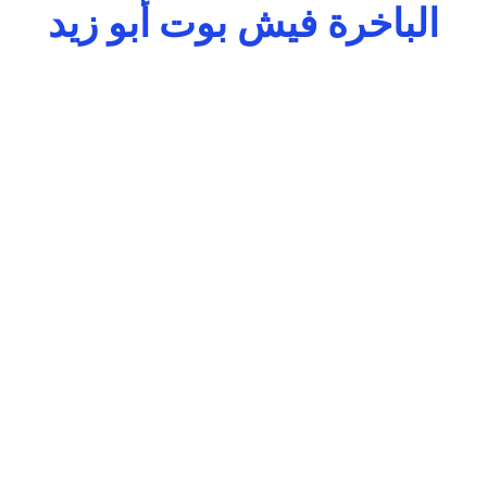
الباخرة فيش بوت أبو زيد