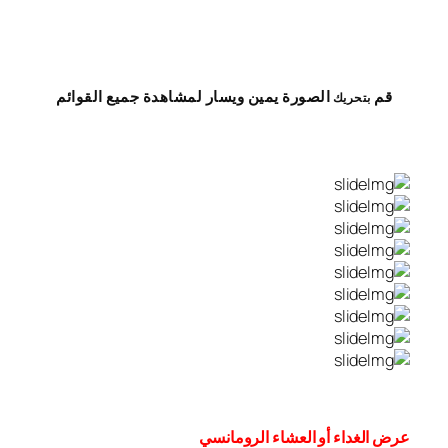
قم
الصورة
يمين
ويسار
لمشاهدة
جميع القوائم
بتحريك
عرض الغداء أو العشاء الرومانسي