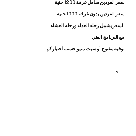
سعر الفردين شامل غرفة
0
20
1
جنية
سعر الفردين بدون غرفة
1000
جنية
السعر يشمل رحلة الغداء ورحلة العشاء
مع البرنامج الفني
بوفية مفتوح أو سيت منيو حسب اختياركم