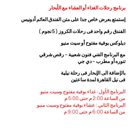
برنامج رحلات الغداء أو العشاء مع الأبحار
إستمتع بعرض خاص جدا على متن الفندق
العائم أدونيس
الفندق رقم واحد فى رحلات الكروز ( 5 نجوم )
ديلوكس بوفية مفتوح أو سيت منيو
مع البرنامج الفني فنون شعبية – رقص شرقي
تنوره أو مطرب – دي جي
بالإضافة الى الإبحار فى رحلة نيلية
فى نيل القاهرة لمدة ساعتين
البرنامج الأول : غداء بوفية مفتوح وسيت منيو
من الساعة 2:00 م حتى 5:00 م
البرنامج الثاني : عشاء بوفية مفتوح وسيت منيو
من الساعة 6:00
م حتى 9:00 م