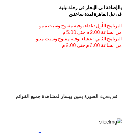
بالإضافة الى الإبحار فى رحلة نيلية
فى نيل القاهرة لمدة ساعتين
البرنامج الأول : غداء بوفية مفتوح وسيت منيو
من الساعة 2:00 م حتى 5:00 م
البرنامج الثاني : عشاء بوفية مفتوح وسيت منيو
من الساعة 6:00 م حتى 9:00 م
قم
الصورة
يمين
ويسار
لمشاهدة
جميع القوائم
بتحريك