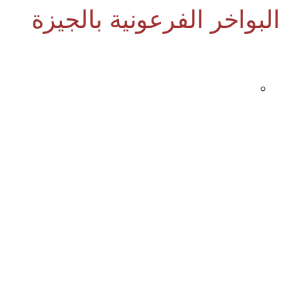
البواخر الفرعونية بالجيزة