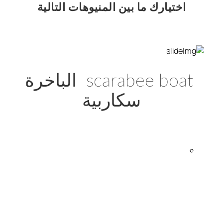
اختيارك
ما بين المنيوهات التالية
scarabee boat الباخرة
سكاربية