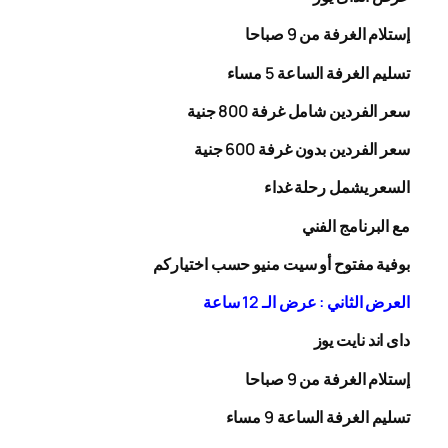
إستلام الغرفة من 9 صباحا
تسليم الغرفة الساعة 5 مساء
سعر الفردين شامل غرفة
00
8
جنية
سعر الفردين بدون غرفة
00
6
جنية
السعر يشمل رحلة
غداء
مع البرنامج الفني
بوفية مفتوح أو سيت منيو حسب اختياركم
العرض الثاني : عرض الـ 12 ساعة
داى اند نايت يوز
إستلام الغرفة من 9 صباحا
تسليم الغرفة الساعة 9 مساء