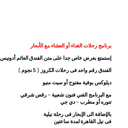
برنامج رحلات الغداء أو العشاء مع الأبحار
إستمتع بعرض خاص جدا على متن الفندق
العائم أدونيس
الفندق رقم واحد فى رحلات الكروز ( 5 نجوم )
ديلوكس بوفية مفتوح أو سيت منيو
مع البرنامج الفني فنون شعبية – رقص شرقي
تنوره أو مطرب – دي جي
بالإضافة الى الإبحار فى رحلة نيلية
فى نيل القاهرة لمدة ساعتين