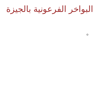
البواخر الفرعونية بالجيزة