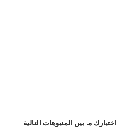
اختيارك
ما بين المنيوهات التالية