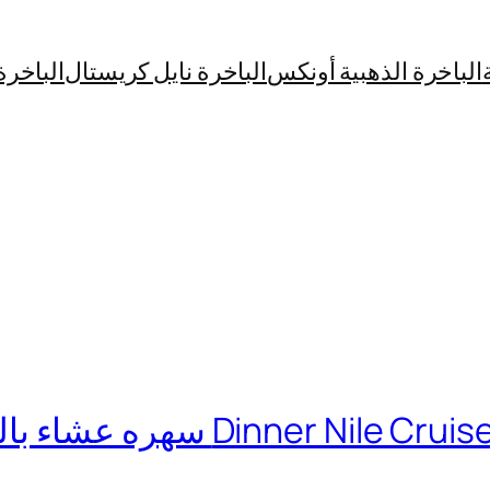
الباخرة الذهبية أونكس
الباخرة نايل كريستال
الباخرة