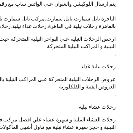
يتم ارسال اللوكيشن والعنوان على الواتس ساب مع رقم
.
الباخرة نايل سمارت,نايل سمارت,مركب نايل سمارت,باخره 
بالقاهرة,رحلات نيلية فى القاهرة,رحلات غداء نيلية,رحل
ارخص الرحلات النيلية علي البواخر النيلية المتحركة حيث
النيلية و المراكب النيلية المتحركة
.
رحلات نيلية غداء
عروض الرحلات النيلية المتحركة علي المراكب النيلية بال
العروض الفنية و الفلكلورية
.
رحلات عشاء نيلية
رحلات العشاء النيلية و سهرة عشاء علي افضل مركب في ال
النيلية و حجز سهرة عشاء نيلية مع تناول أشهي المأكولات