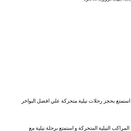
ية استمتع بحجز رحلات نيلية متحركة علي افضل البواخر
لمراكب النيلية المتحركة و استمتع برحلة نيلية مع