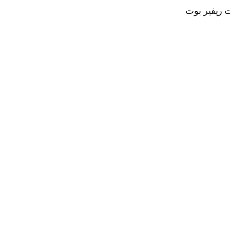
ت ريفير بوت