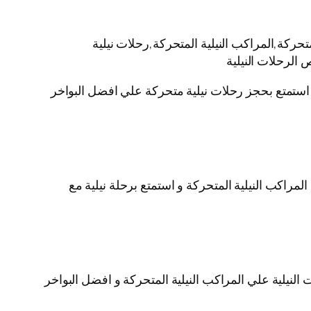
حركة,المراكب النيلية المتحركة,رحلات نيلية
 الرحلات النيلية
ية استمتع بحجز رحلات نيلية متحركة علي افضل البواخر
لمراكب النيلية المتحركة و استمتع برحلة نيلية مع
لنيلية علي المراكب النيلية المتحركة و افضل البواخر