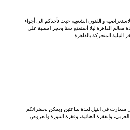
لاستعراضية و الفنون الشعبية حيث نأخذكم الى أجواء
ة معالم القاهرة ليلا أستمتع معنا بحجز امسية على
النيلية المتحركة بالقاهرة
ايل سمارت فى النيل لمدة ساعتين ويمكن لحضراتكم
الغربى، والفقرة الغنائية، وفقرة التنورة والعروض