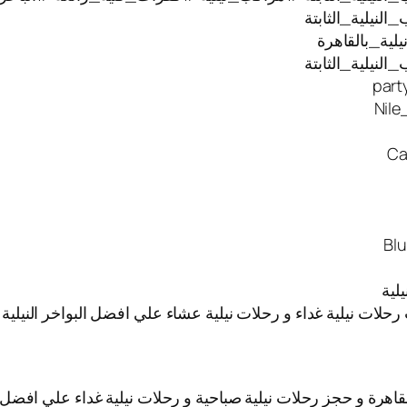
نيلية_الثابتة
ية_بالقاهرة
نيلية_الثابتة
 رحلات نيلية غداء و رحلات نيلية عشاء علي افضل البواخر النيل
قاهرة و حجز رحلات نيلية صباحية و رحلات نيلية غداء علي افضل ا