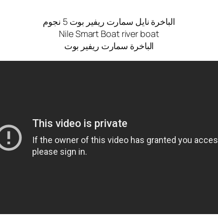
الباخرة نايل سمارت ريفير بوت 5 نجوم
Nile Smart Boat river boat
الباخرة سمارت ريفير بوت