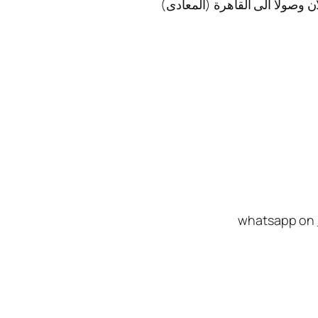
ن وصولا الى القاهرة (المعادى)
whatsapp on