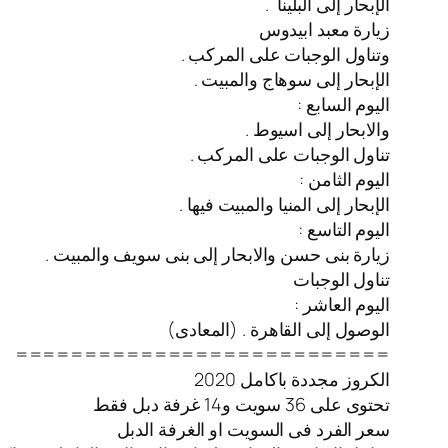
الإبحار إلى البلينا .
زيارة معبد ابيدوس
وتناول الوجبات على المركب .
الإبحار إلى سوهاج والمبيت .
اليوم السابع :
والابحار إلى اسيوط .
تناول الوجبات على المركب .
اليوم الثامن :
الإبحار إلى المنيا والمبيت فيها .
اليوم التاسع :
زيارة بنى حسن والابحار إلى بنى سويف والمبيت .
تناول الوجبات
اليوم العاشر :
الوصول إلى القاهرة . (المعادى)
===========================
الكروز مجددة باكامل 2020
تحتوى على 36 سويت و14 غرفة دبل فقط
سعر الفرد فى السويت او الغرفة الدبل