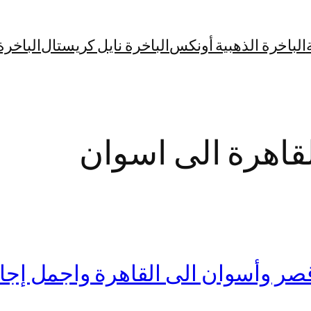
الباخرة الذهبية أونكس
الباخرة نايل كريستال
الباخرة
لقاهرة الى اسوان
وأسوان الى القاهرة واجمل إجازة 10 أ