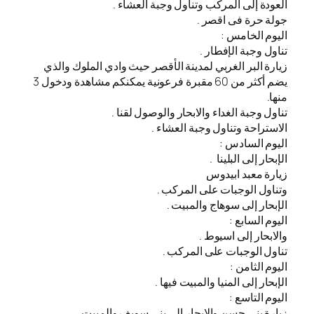
العودة إلى المركب وتناول وجبة العشاء .
جولة حرة فى اقصر .
اليوم الخامس :
تناول وجبة الإفطار .
زيارة البر الغربي لمدينة الأقصر حيث وادي الملوك والذي
يضم أكثر من 60 مقبرة فرعونية يمكنكم مشاهدة ودخول 3
منها.
تناول وجبة الغداء والابحار والوصول لقنا .
الاستراحة وتناول وجبة العشاء .
اليوم السادس :
الإبحار إلى البلينا .
زيارة معبد ابيدوس
وتناول الوجبات على المركب .
الإبحار إلى سوهاج والمبيت .
اليوم السابع :
والابحار إلى اسيوط .
تناول الوجبات على المركب .
اليوم الثامن :
الإبحار إلى المنيا والمبيت فيها .
اليوم التاسع :
زيارة بنى حسن والابحار إلى بنى سويف والمبيت .