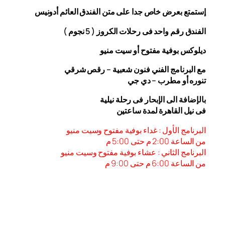
إستمتع بعرض خاص جدا على متن الفندق
العائم أدونيس
الفندق رقم واحد فى رحلات الكروز ( 5 نجوم )
ديلوكس بوفية مفتوح أو سيت منيو
مع البرنامج الفني فنون شعبية – رقص شرقي
تنوره أو مطرب – دي جي
بالإضافة الى الإبحار فى رحلة نيلية
فى نيل القاهرة لمدة ساعتين
البرنامج الأول : غداء بوفية مفتوح وسيت منيو
من الساعة 2:00 م حتى 5:00 م
البرنامج الثاني : عشاء بوفية مفتوح وسيت منيو
من الساعة 6:00
م حتى 9:00 م