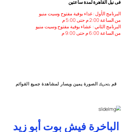
فى نيل القاهرة لمدة ساعتين
البرنامج الأول : غداء بوفية مفتوح وسيت منيو
من الساعة 2:00 م حتى 5:00 م
البرنامج الثاني : عشاء بوفية مفتوح وسيت منيو
من الساعة 6:00 م حتى 9:00 م
قم
الصورة
يمين
ويسار
لمشاهدة
جميع القوائم
بتحريك
الباخرة فيش بوت أبو زيد