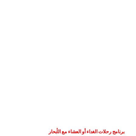
برنامج رحلات الغداء أو العشاء مع الأبحار