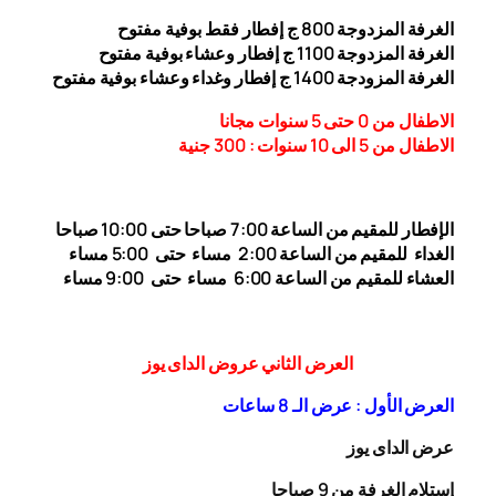
الغرفة المزدوجة
00
8
ج إفطار فقط بوفية مفتوح
الغرفة المزدوجة 1
00 ج إفطار وعشاء بوفية مفتوح
1
الغرفة المزودجة 1
00 ج إفطار وغداء وعشاء بوفية مفتوح
4
الاطفال من 0 حتى 5 سنوات مجانا
الاطفال من 5 الى 10 سنوات : 300
جنية
الإفطار للمقيم من الساعة 7:00 صباحا حتى 10:00
صباحا
الغداء
للمقيم من الساعة 2:00 مساء حتى
5:00 مساء
العشاء للمقيم من الساعة 6:00 مساء حتى 9:00 مساء
العرض الثاني عروض الداى يوز
العرض الأول : عرض الـ 8 ساعات
عرض الداى يوز
إستلام الغرفة من 9 صباحا