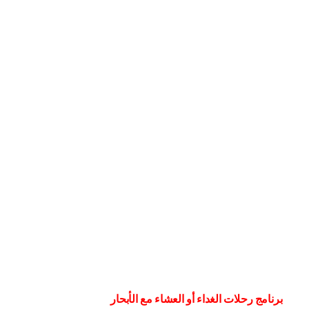
برنامج رحلات الغداء أو العشاء مع الأبحار