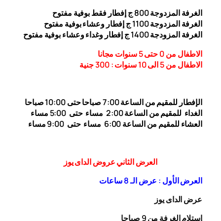
الغرفة المزدوجة
00
8
ج إفطار فقط بوفية مفتوح
الغرفة المزدوجة 1
00 ج إفطار وعشاء بوفية مفتوح
1
الغرفة المزودجة 1
00 ج إفطار وغداء وعشاء بوفية مفتوح
4
الاطفال من 0 حتى 5 سنوات مجانا
الاطفال من 5 الى 10 سنوات : 300
جنية
الإفطار للمقيم من الساعة 7:00 صباحا حتى 10:00
صباحا
الغداء
للمقيم من الساعة 2:00 مساء حتى
5:00 مساء
العشاء للمقيم من الساعة 6:00 مساء حتى 9:00 مساء
العرض الثاني عروض الداى يوز
العرض الأول : عرض الـ 8 ساعات
عرض الداى يوز
إستلام الغرفة من 9 صباحا