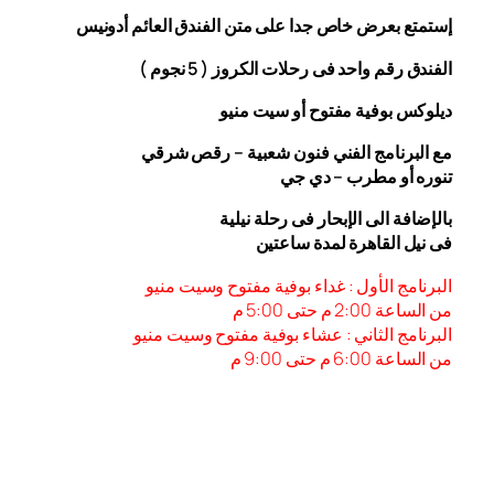
إستمتع بعرض خاص جدا على متن الفندق
العائم أدونيس
الفندق رقم واحد فى رحلات الكروز ( 5 نجوم )
ديلوكس بوفية مفتوح أو سيت منيو
مع البرنامج الفني فنون شعبية – رقص شرقي
تنوره أو مطرب – دي جي
بالإضافة الى الإبحار فى رحلة نيلية
فى نيل القاهرة لمدة ساعتين
البرنامج الأول : غداء بوفية مفتوح وسيت منيو
من الساعة 2:00 م حتى 5:00 م
البرنامج الثاني : عشاء بوفية مفتوح وسيت منيو
من الساعة 6:00
م حتى 9:00 م