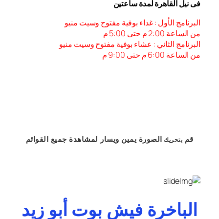
فى نيل القاهرة لمدة ساعتين
البرنامج الأول : غداء بوفية مفتوح وسيت منيو
من الساعة 2:00 م حتى 5:00 م
البرنامج الثاني : عشاء بوفية مفتوح وسيت منيو
من الساعة 6:00 م حتى 9:00 م
قم
الصورة
يمين
ويسار
لمشاهدة
جميع القوائم
بتحريك
الباخرة فيش بوت أبو زيد