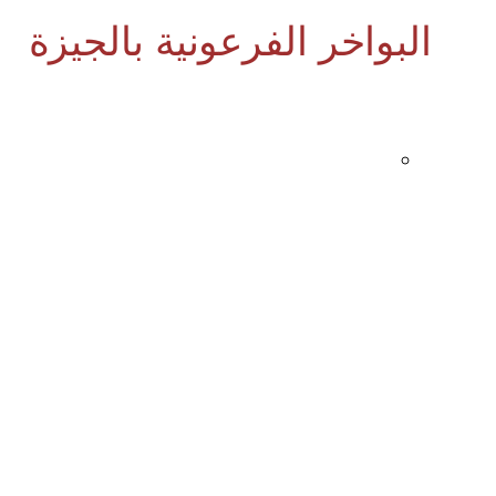
البواخر الفرعونية بالجيزة