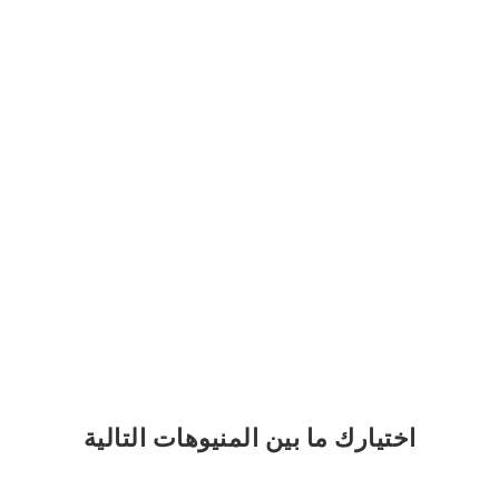
اختيارك
ما بين المنيوهات التالية