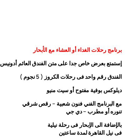
برنامج رحلات الغداء أو العشاء مع الأبحار
إستمتع بعرض خاص جدا على متن الفندق
العائم أدونيس
الفندق رقم واحد فى رحلات الكروز ( 5 نجوم )
ديلوكس بوفية مفتوح أو سيت منيو
مع البرنامج الفني فنون شعبية – رقص شرقي
تنوره أو مطرب – دي جي
بالإضافة الى الإبحار فى رحلة نيلية
فى نيل القاهرة لمدة ساعتين