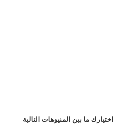
اختيارك
ما بين المنيوهات التالية