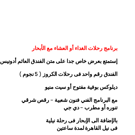
برنامج رحلات الغداء أو العشاء مع الأبحار
إستمتع بعرض خاص جدا على متن الفندق
العائم أدونيس
الفندق رقم واحد فى رحلات الكروز ( 5 نجوم )
ديلوكس بوفية مفتوح أو سيت منيو
مع البرنامج الفني فنون شعبية – رقص شرقي
تنوره أو مطرب – دي جي
بالإضافة الى الإبحار فى رحلة نيلية
فى نيل القاهرة لمدة ساعتين