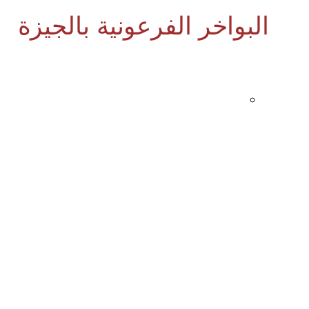
البواخر الفرعونية بالجيزة