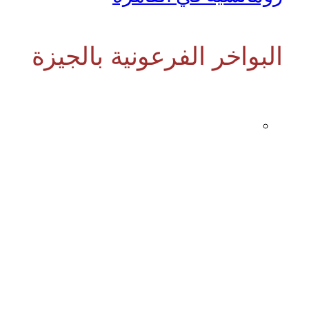
البواخر الفرعونية بالجيزة