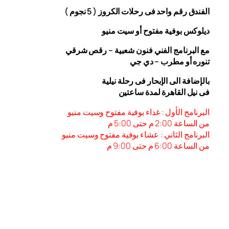
الفندق رقم واحد فى رحلات الكروز ( 5 نجوم )
ديلوكس بوفية مفتوح أو سيت منيو
مع البرنامج الفني فنون شعبية – رقص شرقي
تنوره أو مطرب – دي جي
بالإضافة الى الإبحار فى رحلة نيلية
فى نيل القاهرة لمدة ساعتين
البرنامج الأول : غداء بوفية مفتوح وسيت منيو
من الساعة 2:00 م حتى 5:00 م
البرنامج الثاني : عشاء بوفية مفتوح وسيت منيو
من الساعة 6:00
م حتى 9:00 م