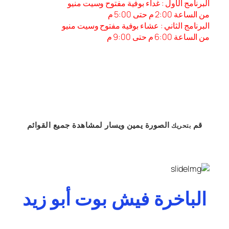
البرنامج الأول : غداء بوفية مفتوح وسيت منيو
من الساعة 2:00 م حتى 5:00 م
البرنامج الثاني : عشاء بوفية مفتوح وسيت منيو
من الساعة 6:00 م حتى 9:00 م
قم
الصورة
يمين
ويسار
لمشاهدة
جميع القوائم
بتحريك
الباخرة فيش بوت أبو زيد