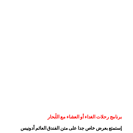
برنامج رحلات الغداء أو العشاء مع الأبحار
إستمتع بعرض خاص جدا على متن الفندق
العائم أدونيس