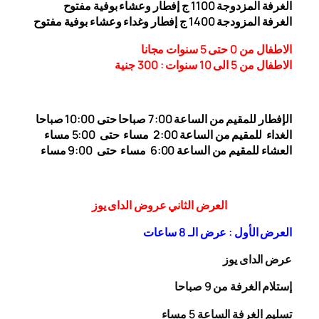
الغرفة المزدوجة 1
00 ج إفطار وعشاء بوفية مفتوح
1
الغرفة المزودجة 1
00 ج إفطار وغداء وعشاء بوفية مفتوح
4
الاطفال من 0 حتى 5 سنوات مجانا
الاطفال من 5 الى 10 سنوات : 300
جنية
الإفطار للمقيم من الساعة 7:00 صباحا حتى 10:00
صباحا
الغداء
للمقيم من الساعة 2:00 مساء حتى
5:00 مساء
العشاء للمقيم من الساعة 6:00 مساء حتى 9:00 مساء
العرض الثاني عروض الداى يوز
العرض الأول : عرض الـ 8 ساعات
عرض الداى يوز
إستلام الغرفة من 9 صباحا
تسليم الغرفة الساعة 5 مساء