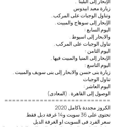
الإبحار إلى البلينا .
زيارة معبد ابيدوس
وتناول الوجبات على المركب .
الإبحار إلى سوهاج والمبيت .
اليوم السابع :
والابحار إلى اسيوط .
تناول الوجبات على المركب .
اليوم الثامن :
الإبحار إلى المنيا والمبيت فيها .
اليوم التاسع :
زيارة بنى حسن والابحار إلى بنى سويف والمبيت .
تناول الوجبات
اليوم العاشر :
الوصول إلى القاهرة . (المعادى)
===========================
الكروز مجددة باكامل 2020
تحتوى على 36 سويت و14 غرفة دبل فقط
سعر الفرد فى السويت او الغرفة الدبل