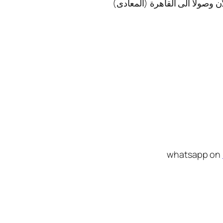
ن وصولا الى القاهرة (المعادى)
whatsapp on