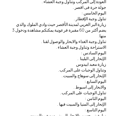
العودة إلى المركب وتناول وجبة العشاء .
جولة حرة فى اقصر .
اليوم الخامس :
تناول وجبة الإفطار .
زيارة البر الغربي لمدينة الأقصر حيث وادي الملوك والذي
يضم أكثر من 60 مقبرة فرعونية يمكنكم مشاهدة ودخول 3
منها.
تناول وجبة الغداء والابحار والوصول لقنا .
الاستراحة وتناول وجبة العشاء .
اليوم السادس :
الإبحار إلى البلينا .
زيارة معبد ابيدوس
وتناول الوجبات على المركب .
الإبحار إلى سوهاج والمبيت .
اليوم السابع :
والابحار إلى اسيوط .
تناول الوجبات على المركب .
اليوم الثامن :
الإبحار إلى المنيا والمبيت فيها .
اليوم التاسع :
زيارة بنى حسن والابحار إلى بنى سويف والمبيت .