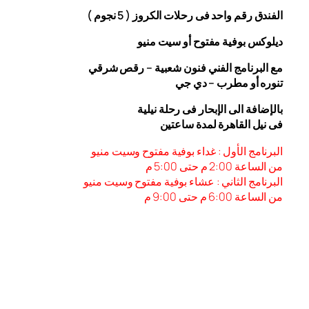
الفندق رقم واحد فى رحلات الكروز ( 5 نجوم )
ديلوكس بوفية مفتوح أو سيت منيو
مع البرنامج الفني فنون شعبية – رقص شرقي
تنوره أو مطرب – دي جي
بالإضافة الى الإبحار فى رحلة نيلية
فى نيل القاهرة لمدة ساعتين
البرنامج الأول : غداء بوفية مفتوح وسيت منيو
من الساعة 2:00 م حتى 5:00 م
البرنامج الثاني : عشاء بوفية مفتوح وسيت منيو
من الساعة 6:00
م حتى 9:00 م