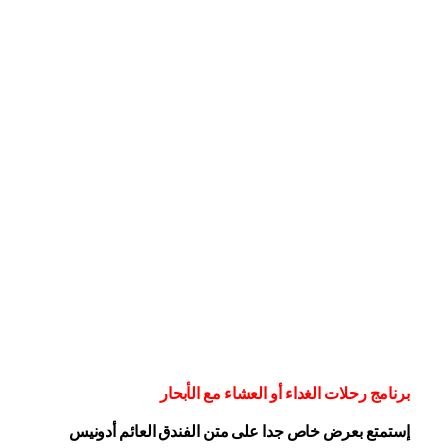
برنامج رحلات الغداء أو العشاء مع الأبحار
إستمتع بعرض خاص جدا على متن الفندق
العائم أدونيس