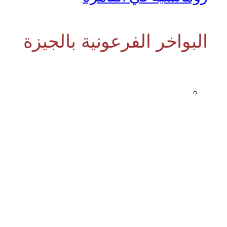
البواخر الفرعونية بالجيزة