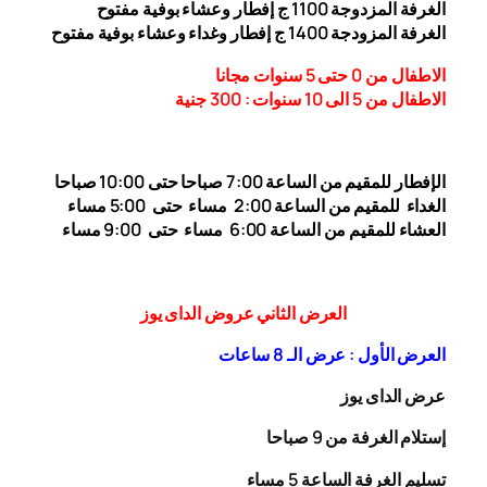
الغرفة المزدوجة 1
00 ج إفطار وعشاء بوفية مفتوح
1
الغرفة المزودجة 1
00 ج إفطار وغداء وعشاء بوفية مفتوح
4
الاطفال من 0 حتى 5 سنوات مجانا
الاطفال من 5 الى 10 سنوات : 300
جنية
الإفطار للمقيم من الساعة 7:00 صباحا حتى 10:00
صباحا
الغداء
للمقيم من الساعة 2:00 مساء حتى
5:00 مساء
العشاء للمقيم من الساعة 6:00 مساء حتى 9:00 مساء
العرض الثاني عروض الداى يوز
العرض الأول : عرض الـ 8 ساعات
عرض الداى يوز
إستلام الغرفة من 9 صباحا
تسليم الغرفة الساعة 5 مساء