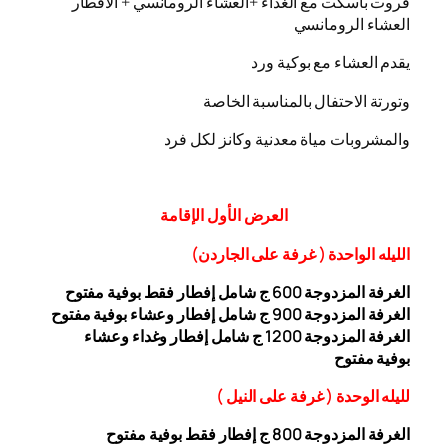
فروت باسكت مع الغداء +العشاء الرومانسي + الافطار
العشاء الرومانسي
يقدم العشاء مع بوكية ورد
وتورتة الاحتفال بالمناسبة الخاصة
والمشروبات مياة معدنية وكانز لكل فرد
العرض
الأول
الإقامة
الليله الواحدة ( غرفة على الجاردن
)
الغرفة المزدوجة
00 ج شامل إفطار فقط بوفية مفتوح
6
الغرفة المزدوجة 900 ج شامل إفطار وعشاء بوفية مفتوح
الغرفة المزدوجة 1200 ج شامل إفطار وغداء وعشاء
بوفية
مفتوح
ل
ليله ال
وحدة (
غرفة على النيل
)
الغرفة المزدوجة
00
8
ج إفطار فقط بوفية مفتوح