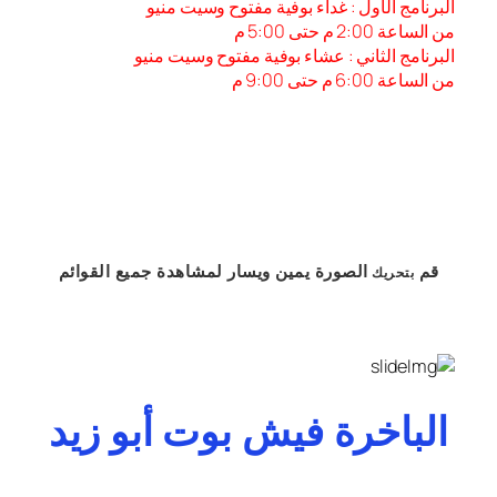
البرنامج الأول : غداء بوفية مفتوح وسيت منيو
من الساعة 2:00 م حتى 5:00 م
البرنامج الثاني : عشاء بوفية مفتوح وسيت منيو
من الساعة 6:00 م حتى 9:00 م
قم
الصورة
يمين
ويسار
لمشاهدة
جميع القوائم
بتحريك
الباخرة فيش بوت أبو زيد