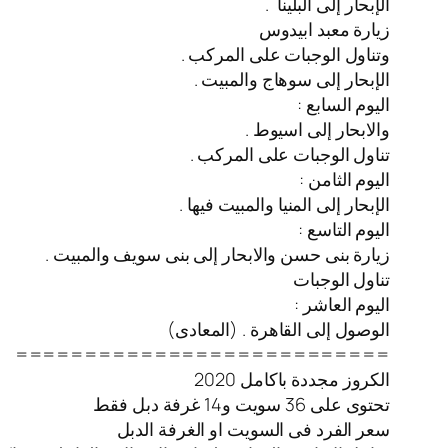
الإبحار إلى البلينا .
زيارة معبد ابيدوس
وتناول الوجبات على المركب .
الإبحار إلى سوهاج والمبيت .
اليوم السابع :
والابحار إلى اسيوط .
تناول الوجبات على المركب .
اليوم الثامن :
الإبحار إلى المنيا والمبيت فيها .
اليوم التاسع :
زيارة بنى حسن والابحار إلى بنى سويف والمبيت .
تناول الوجبات
اليوم العاشر :
الوصول إلى القاهرة . (المعادى)
===========================
الكروز مجددة باكامل 2020
تحتوى على 36 سويت و14 غرفة دبل فقط
سعر الفرد فى السويت او الغرفة الدبل