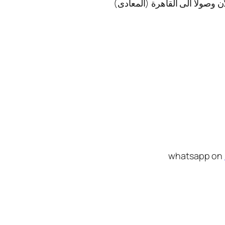
ن وصولا الى القاهرة (المعادى)
whatsapp on