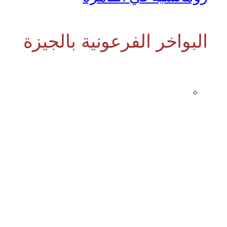
البواخر الفرعونية بالجيزة