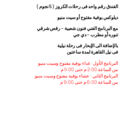
الفندق رقم واحد فى رحلات الكروز ( 5 نجوم )
ديلوكس بوفية مفتوح أو سيت منيو
مع البرنامج الفني فنون شعبية – رقص شرقي
تنوره أو مطرب – دي جي
بالإضافة الى الإبحار فى رحلة نيلية
فى نيل القاهرة لمدة ساعتين
البرنامج الأول : غداء بوفية مفتوح وسيت منيو
من الساعة 2:00 م حتى 5:00 م
البرنامج الثاني : عشاء بوفية مفتوح وسيت منيو
من الساعة 6:00
م حتى 9:00 م