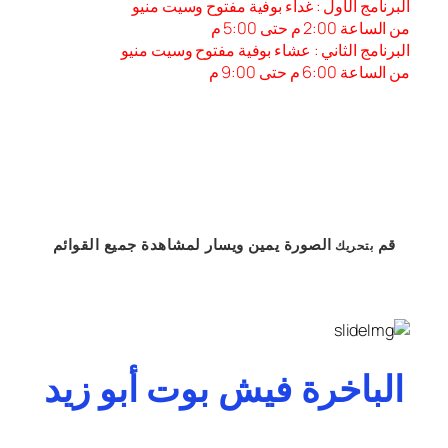
البرنامج الأول : غداء بوفية مفتوح وسيت منيو
من الساعة 2:00 م حتى 5:00 م
البرنامج الثاني : عشاء بوفية مفتوح وسيت منيو
من الساعة 6:00 م حتى 9:00 م
قم
الصورة
يمين
ويسار
لمشاهدة
جميع القوائم
بتحريك
الباخرة فيش بوت أبو زيد