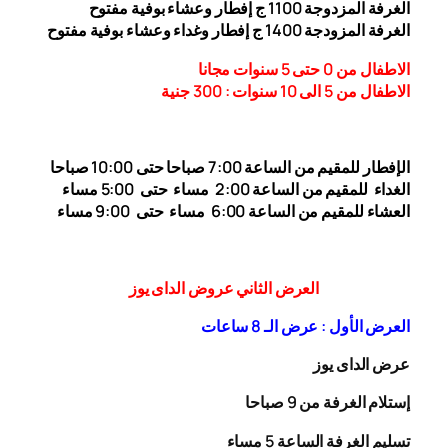
الغرفة المزدوجة 1
00 ج إفطار وعشاء بوفية مفتوح
1
الغرفة المزودجة 1
00 ج إفطار وغداء وعشاء بوفية مفتوح
4
الاطفال من 0 حتى 5 سنوات مجانا
الاطفال من 5 الى 10 سنوات : 300
جنية
الإفطار للمقيم من الساعة 7:00 صباحا حتى 10:00
صباحا
الغداء
للمقيم من الساعة 2:00 مساء حتى
5:00 مساء
العشاء للمقيم من الساعة 6:00 مساء حتى 9:00 مساء
العرض الثاني عروض الداى يوز
العرض الأول : عرض الـ 8 ساعات
عرض الداى يوز
إستلام الغرفة من 9 صباحا
تسليم الغرفة الساعة 5 مساء