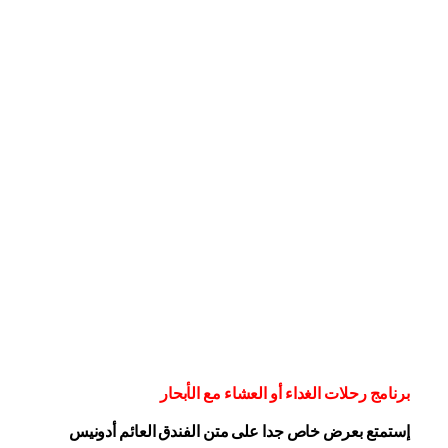
برنامج رحلات الغداء أو العشاء مع الأبحار
إستمتع بعرض خاص جدا على متن الفندق
العائم أدونيس