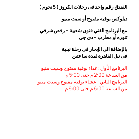
الفندق رقم واحد فى رحلات الكروز ( 5 نجوم )
ديلوكس بوفية مفتوح أو سيت منيو
مع البرنامج الفني فنون شعبية – رقص شرقي
تنوره أو مطرب – دي جي
بالإضافة الى الإبحار فى رحلة نيلية
فى نيل القاهرة لمدة ساعتين
البرنامج الأول : غداء بوفية مفتوح وسيت منيو
من الساعة 2:00 م حتى 5:00 م
البرنامج الثاني : عشاء بوفية مفتوح وسيت منيو
من الساعة 6:00
م حتى 9:00 م