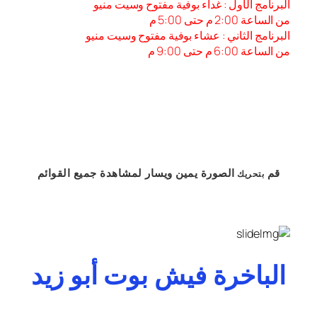
البرنامج الأول : غداء بوفية مفتوح وسيت منيو
من الساعة 2:00 م حتى 5:00 م
البرنامج الثاني : عشاء بوفية مفتوح وسيت منيو
من الساعة 6:00 م حتى 9:00 م
قم
الصورة
يمين
ويسار
لمشاهدة
جميع القوائم
بتحريك
الباخرة فيش بوت أبو زيد