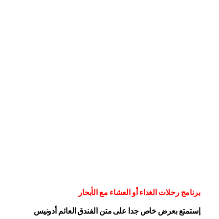
برنامج رحلات الغداء أو العشاء مع الأبحار
إستمتع بعرض خاص جدا على متن الفندق
العائم أدونيس