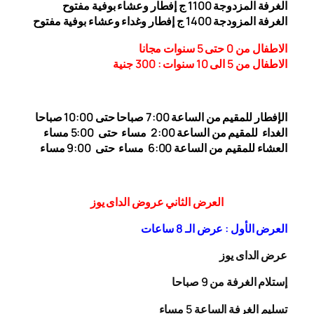
الغرفة المزدوجة 1
00 ج إفطار وعشاء بوفية مفتوح
1
الغرفة المزودجة 1
00 ج إفطار وغداء وعشاء بوفية مفتوح
4
الاطفال من 0 حتى 5 سنوات مجانا
الاطفال من 5 الى 10 سنوات : 300
جنية
الإفطار للمقيم من الساعة 7:00 صباحا حتى 10:00
صباحا
الغداء
للمقيم من الساعة 2:00 مساء حتى
5:00 مساء
العشاء للمقيم من الساعة 6:00 مساء حتى 9:00 مساء
العرض الثاني عروض الداى يوز
العرض الأول : عرض الـ 8 ساعات
عرض الداى يوز
إستلام الغرفة من 9 صباحا
تسليم الغرفة الساعة 5 مساء