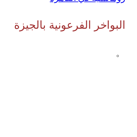
البواخر الفرعونية بالجيزة