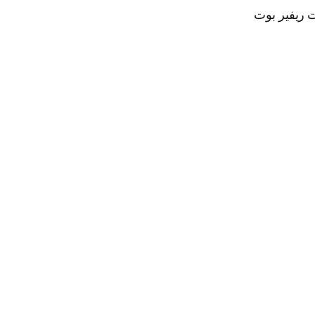
ت ريفير بوت