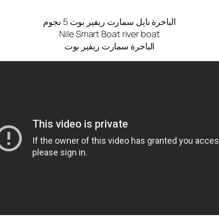
الباخرة نايل سمارت ريفير بوت 5 نجوم
Nile Smart Boat river boat
الباخرة سمارت ريفير بوت