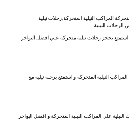
حركة,المراكب النيلية المتحركة,رحلات نيلية
 الرحلات النيلية
ية استمتع بحجز رحلات نيلية متحركة علي افضل البواخر
لمراكب النيلية المتحركة و استمتع برحلة نيلية مع
لنيلية علي المراكب النيلية المتحركة و افضل البواخر