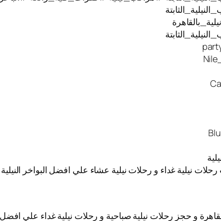
نيلية_الثابتة
ية_بالقاهرة
نيلية_الثابتة
 رحلات نيلية غداء و رحلات نيلية عشاء علي افضل البواخر النيل
قاهرة و حجز رحلات نيلية صباحية و رحلات نيلية غداء علي افضل ا