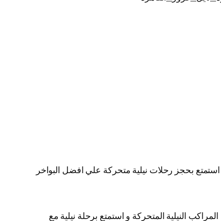
ية استمتع بحجز رحلات نيلية متحركة علي افضل البواخر
لمراكب النيلية المتحركة و استمتع برحلة نيلية مع