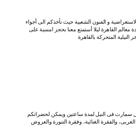
لاستعراضية و الفنون الشعبية حيث نأخذكم الى أجواء
ة معالم القاهرة ليلا أستمتع معنا بحجز امسية على
النيلية المتحركة بالقاهرة
ايل سمارت فى النيل لمدة ساعتين ويمكن لحضراتكم
الغربى، والفقرة الغنائية، وفقرة التنورة والعروض