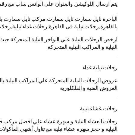
يتم ارسال اللوكيشن والعنوان على الواتس ساب مع رقم
.
الباخرة نايل سمارت,نايل سمارت,مركب نايل سمارت,باخره 
بالقاهرة,رحلات نيلية فى القاهرة,رحلات غداء نيلية,رحل
ارخص الرحلات النيلية علي البواخر النيلية المتحركة حيث
النيلية و المراكب النيلية المتحركة
.
رحلات نيلية غداء
عروض الرحلات النيلية المتحركة علي المراكب النيلية بال
العروض الفنية و الفلكلورية
.
رحلات عشاء نيلية
رحلات العشاء النيلية و سهرة عشاء علي افضل مركب في ال
النيلية و حجز سهرة عشاء نيلية مع تناول أشهي المأكولات