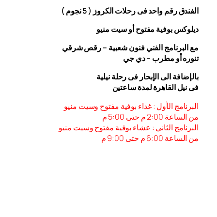
الفندق رقم واحد فى رحلات الكروز ( 5 نجوم )
ديلوكس بوفية مفتوح أو سيت منيو
مع البرنامج الفني فنون شعبية – رقص شرقي
تنوره أو مطرب – دي جي
بالإضافة الى الإبحار فى رحلة نيلية
فى نيل القاهرة لمدة ساعتين
البرنامج الأول : غداء بوفية مفتوح وسيت منيو
من الساعة 2:00 م حتى 5:00 م
البرنامج الثاني : عشاء بوفية مفتوح وسيت منيو
من الساعة 6:00
م حتى 9:00 م