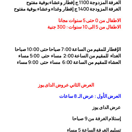
الغرفة المزدوجة 1
00 ج إفطار وعشاء بوفية مفتوح
1
الغرفة المزودجة 1
00 ج إفطار وغداء وعشاء بوفية مفتوح
4
الاطفال من 0 حتى 5 سنوات مجانا
الاطفال من 5 الى 10 سنوات : 300
جنية
الإفطار للمقيم من الساعة 7:00 صباحا حتى 10:00
صباحا
الغداء
للمقيم من الساعة 2:00 مساء حتى
5:00 مساء
العشاء للمقيم من الساعة 6:00 مساء حتى 9:00 مساء
العرض الثاني عروض الداى يوز
العرض الأول : عرض الـ 8 ساعات
عرض الداى يوز
إستلام الغرفة من 9 صباحا
تسليم الغرفة الساعة 5 مساء