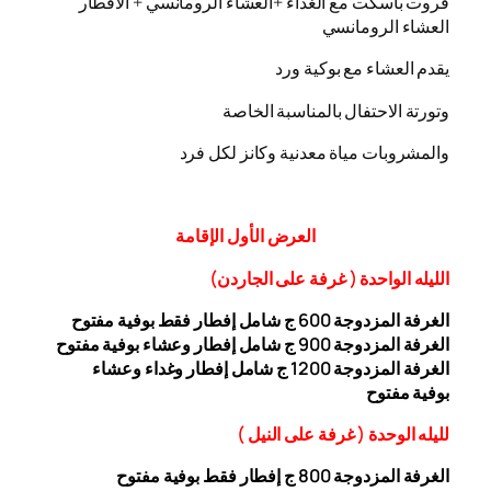
فروت باسكت مع الغداء +العشاء الرومانسي + الافطار
العشاء الرومانسي
يقدم العشاء مع بوكية ورد
وتورتة الاحتفال بالمناسبة الخاصة
والمشروبات مياة معدنية وكانز لكل فرد
العرض
الأول
الإقامة
الليله الواحدة ( غرفة على الجاردن
)
الغرفة المزدوجة
00 ج شامل إفطار فقط بوفية مفتوح
6
الغرفة المزدوجة 900 ج شامل إفطار وعشاء بوفية مفتوح
الغرفة المزدوجة 1200 ج شامل إفطار وغداء وعشاء
بوفية
مفتوح
ل
ليله ال
وحدة (
غرفة على النيل
)
الغرفة المزدوجة
00
8
ج إفطار فقط بوفية مفتوح