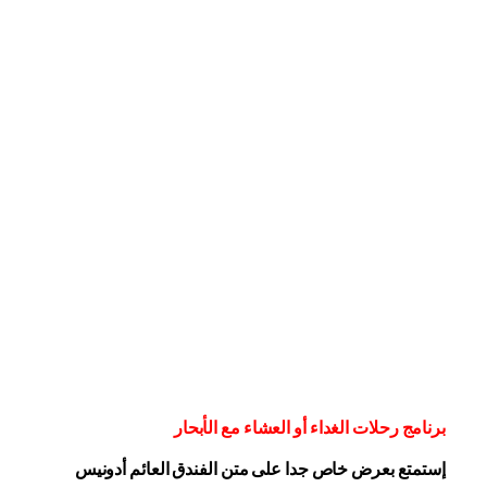
برنامج رحلات الغداء أو العشاء مع الأبحار
إستمتع بعرض خاص جدا على متن الفندق
العائم أدونيس