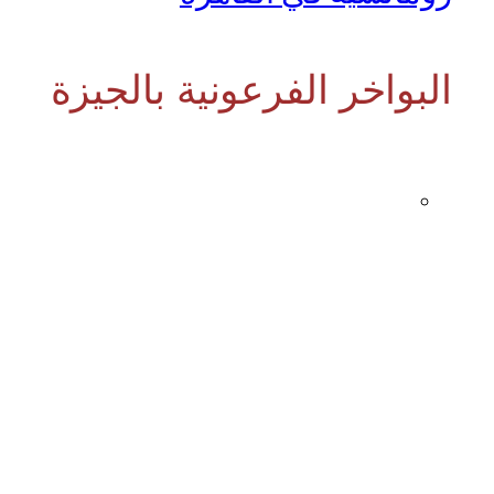
البواخر الفرعونية بالجيزة