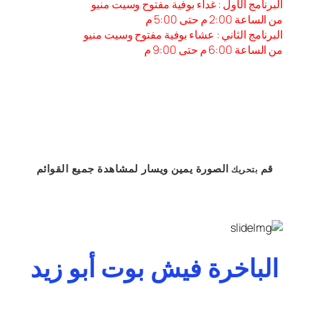
البرنامج الأول : غداء بوفية مفتوح وسيت منيو
من الساعة 2:00 م حتى 5:00 م
البرنامج الثاني : عشاء بوفية مفتوح وسيت منيو
من الساعة 6:00 م حتى 9:00 م
قم
الصورة
يمين
ويسار
لمشاهدة
جميع القوائم
بتحريك
الباخرة فيش بوت أبو زيد