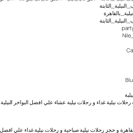
نيلية_الثابتة
ية_بالقاهرة
نيلية_الثابتة
 رحلات نيلية غداء و رحلات نيلية عشاء علي افضل البواخر النيل
قاهرة و حجز رحلات نيلية صباحية و رحلات نيلية غداء علي افضل ا