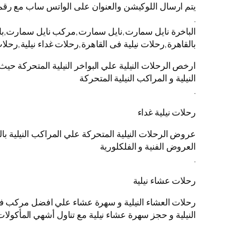
يتم ارسال اللوكيشن والعنوان على الواتس ساب مع رقم
.
الباخرة نايل سمارت,نايل سمارت,مركب نايل سمارت,باخره 
بالقاهرة,رحلات نيلية فى القاهرة,رحلات غداء نيلية,رحل
ارخص الرحلات النيلية علي البواخر النيلية المتحركة حيث
النيلية و المراكب النيلية المتحركة
.
رحلات نيلية غداء
عروض الرحلات النيلية المتحركة علي المراكب النيلية بال
العروض الفنية و الفلكلورية
.
رحلات عشاء نيلية
رحلات العشاء النيلية و سهرة عشاء علي افضل مركب في ال
النيلية و حجز سهرة عشاء نيلية مع تناول أشهي المأكولات