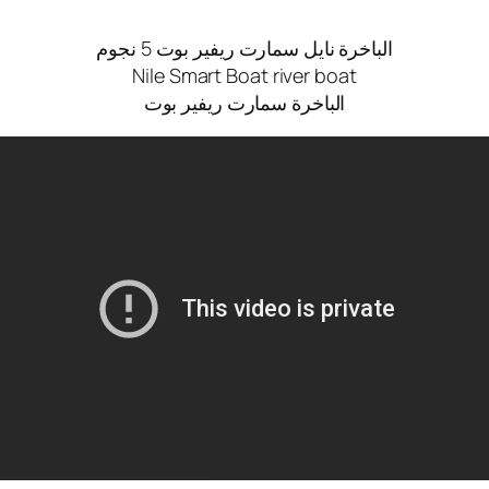
الباخرة نايل سمارت ريفير بوت 5 نجوم
Nile Smart Boat river boat
الباخرة سمارت ريفير بوت