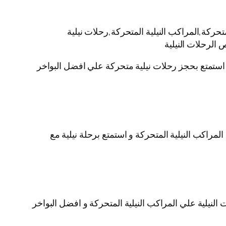
حركة,المراكب النيلية المتحركة,رحلات نيلية
 الرحلات النيلية
ية استمتع بحجز رحلات نيلية متحركة علي افضل البواخر
لمراكب النيلية المتحركة و استمتع برحلة نيلية مع
لنيلية علي المراكب النيلية المتحركة و افضل البواخر