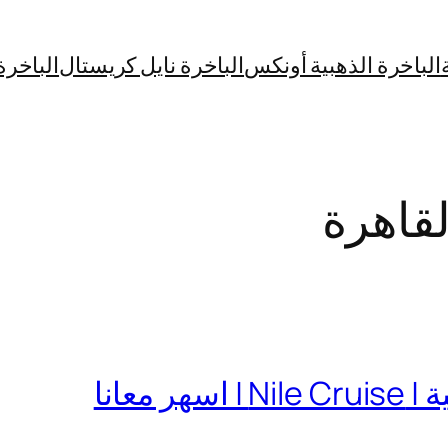
الباخرة الذهبية أونكس
الباخرة نايل كريستال
الباخرة
لقاهرة
معانا