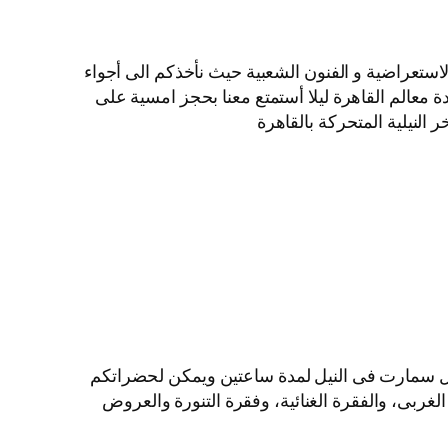
لاستعراضية و الفنون الشعبية حيث نأخذكم الى أجواء
ة معالم القاهرة ليلا أستمتع معنا بحجز امسية على
النيلية المتحركة بالقاهرة
ايل سمارت فى النيل لمدة ساعتين ويمكن لحضراتكم
الغربى، والفقرة الغنائية، وفقرة التنورة والعروض