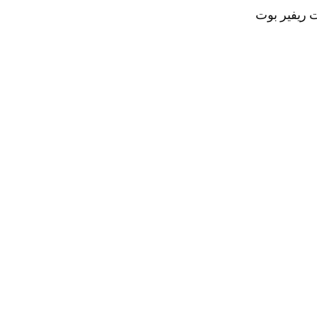
ت ريفير بوت