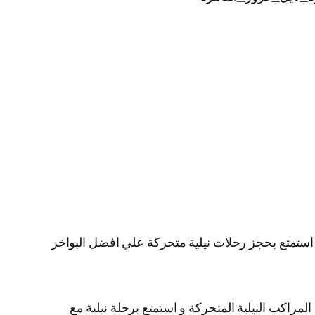
ية استمتع بحجز رحلات نيلية متحركة علي افضل البواخر
لمراكب النيلية المتحركة و استمتع برحلة نيلية مع