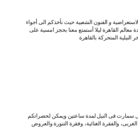
لاستعراضية و الفنون الشعبية حيث نأخذكم الى أجواء
ة معالم القاهرة ليلا أستمتع معنا بحجز امسية على
النيلية المتحركة بالقاهرة
ايل سمارت فى النيل لمدة ساعتين ويمكن لحضراتكم
الغربى، والفقرة الغنائية، وفقرة التنورة والعروض