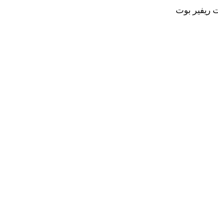
ت ريفير بوت