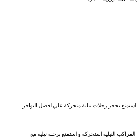
ية استمتع بحجز رحلات نيلية متحركة علي افضل البواخر
لمراكب النيلية المتحركة و استمتع برحلة نيلية مع