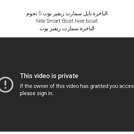
الباخرة نايل سمارت ريفير بوت 5 نجوم
Nile Smart Boat river boat
الباخرة سمارت ريفير بوت