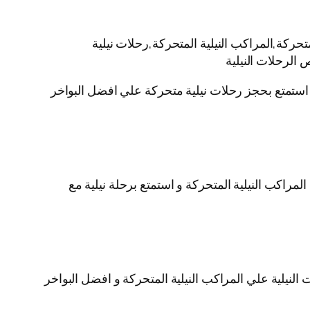
حركة,المراكب النيلية المتحركة,رحلات نيلية
 الرحلات النيلية
ية استمتع بحجز رحلات نيلية متحركة علي افضل البواخر
لمراكب النيلية المتحركة و استمتع برحلة نيلية مع
لنيلية علي المراكب النيلية المتحركة و افضل البواخر