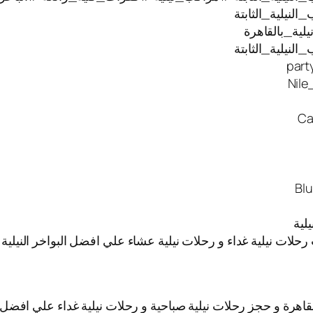
نيلية_الثابتة
ية_بالقاهرة
نيلية_الثابتة
 رحلات نيلية غداء و رحلات نيلية عشاء علي افضل البواخر النيل
قاهرة و حجز رحلات نيلية صباحية و رحلات نيلية غداء علي افضل ا