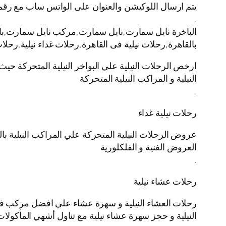
يتم ارسال اللوكيشن والعنوان على الواتس ساب مع رقم
.
الباخرة نايل سمارت,نايل سمارت,مركب نايل سمارت,باخره 
بالقاهرة,رحلات نيلية فى القاهرة,رحلات غداء نيلية,رحل
ارخص الرحلات النيلية علي البواخر النيلية المتحركة حيث
النيلية و المراكب النيلية المتحركة
.
رحلات نيلية غداء
عروض الرحلات النيلية المتحركة علي المراكب النيلية بال
العروض الفنية و الفلكلورية
.
رحلات عشاء نيلية
رحلات العشاء النيلية و سهرة عشاء علي افضل مركب في ال
النيلية و حجز سهرة عشاء نيلية مع تناول أشهي المأكولات