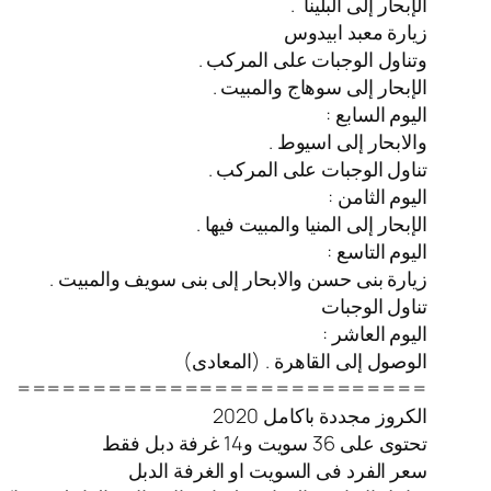
الإبحار إلى البلينا .
زيارة معبد ابيدوس
وتناول الوجبات على المركب .
الإبحار إلى سوهاج والمبيت .
اليوم السابع :
والابحار إلى اسيوط .
تناول الوجبات على المركب .
اليوم الثامن :
الإبحار إلى المنيا والمبيت فيها .
اليوم التاسع :
زيارة بنى حسن والابحار إلى بنى سويف والمبيت .
تناول الوجبات
اليوم العاشر :
الوصول إلى القاهرة . (المعادى)
===========================
الكروز مجددة باكامل 2020
تحتوى على 36 سويت و14 غرفة دبل فقط
سعر الفرد فى السويت او الغرفة الدبل