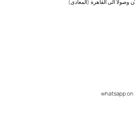
ن وصولا الى القاهرة (المعادى)
whatsapp on