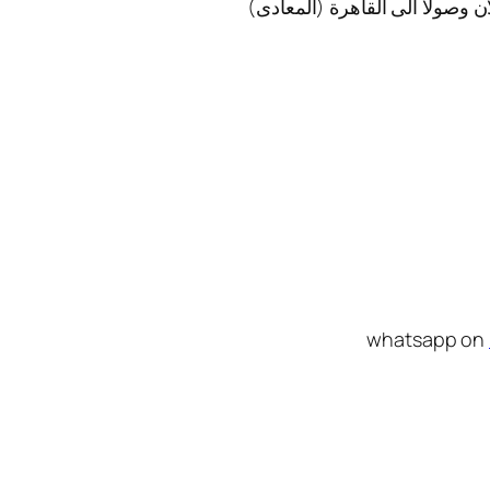
ن وصولا الى القاهرة (المعادى)
whatsapp on