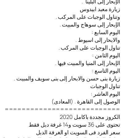
الإبحار إلى البلينا .
زيارة معبد ابيدوس
وتناول الوجبات على المركب .
الإبحار إلى سوهاج والمبيت .
اليوم السابع :
والابحار إلى اسيوط .
تناول الوجبات على المركب .
اليوم الثامن :
الإبحار إلى المنيا والمبيت فيها .
اليوم التاسع :
زيارة بنى حسن والابحار إلى بنى سويف والمبيت .
تناول الوجبات
اليوم العاشر :
الوصول إلى القاهرة . (المعادى)
===========================
الكروز مجددة باكامل 2020
تحتوى على 36 سويت و14 غرفة دبل فقط
سعر الفرد فى السويت او الغرفة الدبل