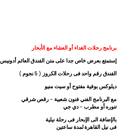
برنامج رحلات الغداء أو العشاء مع الأبحار
إستمتع بعرض خاص جدا على متن الفندق
العائم أدونيس
الفندق رقم واحد فى رحلات الكروز ( 5 نجوم )
ديلوكس بوفية مفتوح أو سيت منيو
مع البرنامج الفني فنون شعبية – رقص شرقي
تنوره أو مطرب – دي جي
بالإضافة الى الإبحار فى رحلة نيلية
فى نيل القاهرة لمدة ساعتين