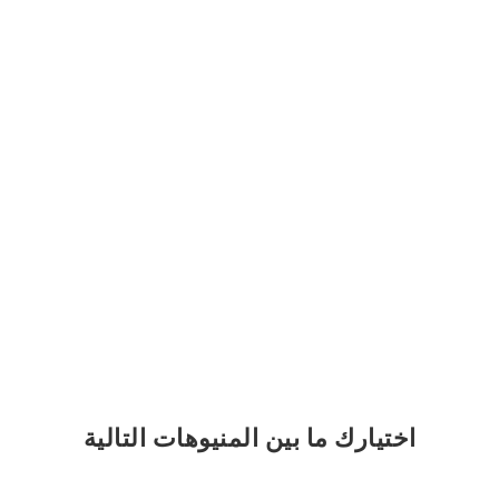
اختيارك
ما بين المنيوهات التالية