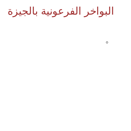
البواخر الفرعونية بالجيزة