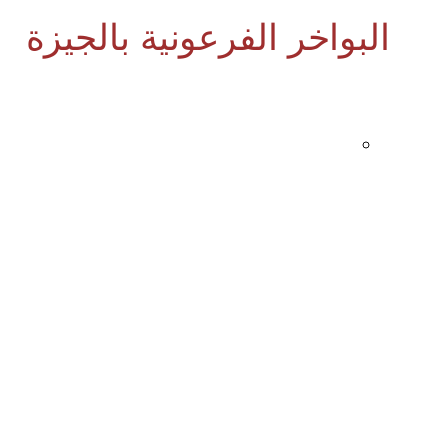
البواخر الفرعونية بالجيزة