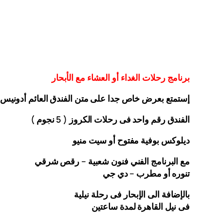
برنامج رحلات الغداء أو العشاء مع الأبحار
إستمتع بعرض خاص جدا على متن الفندق
العائم أدونيس
الفندق رقم واحد فى رحلات الكروز ( 5 نجوم )
ديلوكس بوفية مفتوح أو سيت منيو
مع البرنامج الفني فنون شعبية – رقص شرقي
تنوره أو مطرب – دي جي
بالإضافة الى الإبحار فى رحلة نيلية
فى نيل القاهرة لمدة ساعتين