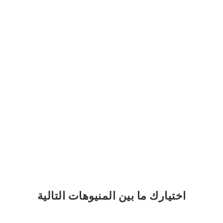
اختيارك
ما بين المنيوهات التالية