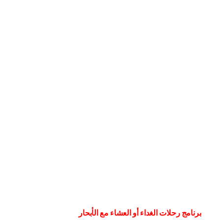
برنامج رحلات الغداء أو العشاء مع الأبحار