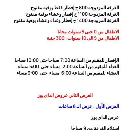
الغرفة المزدوجة
00
8
ج إفطار فقط بوفية مفتوح
الغرفة المزدوجة 1
00 ج إفطار وعشاء بوفية مفتوح
1
الغرفة المزودجة 1
00 ج إفطار وغداء وعشاء بوفية مفتوح
4
الاطفال من 0 حتى 5 سنوات مجانا
الاطفال من 5 الى 10 سنوات : 300
جنية
الإفطار للمقيم من الساعة 7:00 صباحا حتى 10:00
صباحا
الغداء
للمقيم من الساعة 2:00 مساء حتى
5:00 مساء
العشاء للمقيم من الساعة 6:00 مساء حتى 9:00 مساء
العرض الثاني عروض الداى يوز
العرض الأول : عرض الـ 8 ساعات
عرض الداى يوز
إستلام الغرفة من 9 صباحا