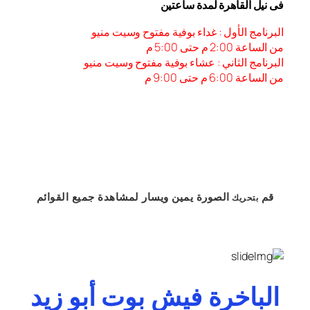
فى نيل القاهرة لمدة ساعتين
البرنامج الأول : غداء بوفية مفتوح وسيت منيو
من الساعة 2:00 م حتى 5:00 م
البرنامج الثاني : عشاء بوفية مفتوح وسيت منيو
من الساعة 6:00 م حتى 9:00 م
قم
الصورة
يمين
ويسار
لمشاهدة
جميع القوائم
بتحريك
الباخرة فيش بوت أبو زيد