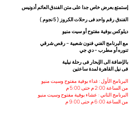
إستمتع بعرض خاص جدا على متن الفندق
العائم أدونيس
الفندق رقم واحد فى رحلات الكروز ( 5 نجوم )
ديلوكس بوفية مفتوح أو سيت منيو
مع البرنامج الفني فنون شعبية – رقص شرقي
تنوره أو مطرب – دي جي
بالإضافة الى الإبحار فى رحلة نيلية
فى نيل القاهرة لمدة ساعتين
البرنامج الأول : غداء بوفية مفتوح وسيت منيو
من الساعة 2:00 م حتى 5:00 م
البرنامج الثاني : عشاء بوفية مفتوح وسيت منيو
من الساعة 6:00
م حتى 9:00 م