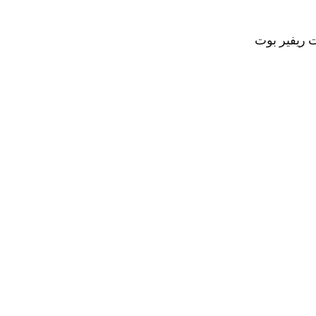
ت ريفير بوت