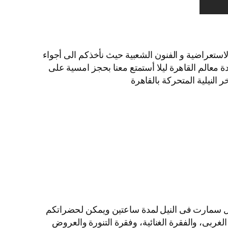
لاستعراضية و الفنون الشعبية حيث نأخذكم الى أجواء
ة معالم القاهرة ليلا أستمتع معنا بحجز امسية على
النيلية المتحركة بالقاهرة
ايل سمارت فى النيل لمدة ساعتين ويمكن لحضراتكم
الغربى، والفقرة الغنائية، وفقرة التنورة والعروض