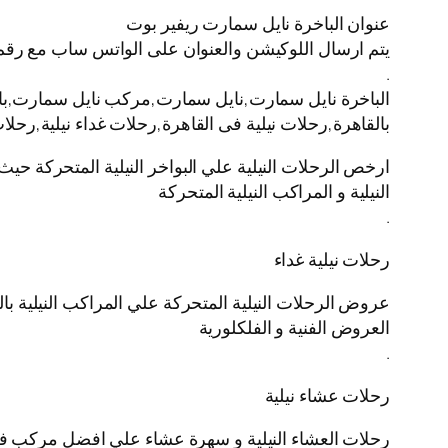
عنوان الباخرة نايل سمارت ريفير بوت
يتم ارسال اللوكيشن والعنوان على الواتس ساب مع رقم
.
الباخرة نايل سمارت,نايل سمارت,مركب نايل سمارت,باخره 
بالقاهرة,رحلات نيلية فى القاهرة,رحلات غداء نيلية,رحل
ارخص الرحلات النيلية علي البواخر النيلية المتحركة حيث
النيلية و المراكب النيلية المتحركة
.
رحلات نيلية غداء
عروض الرحلات النيلية المتحركة علي المراكب النيلية بال
العروض الفنية و الفلكلورية
.
رحلات عشاء نيلية
رحلات العشاء النيلية و سهرة عشاء علي افضل مركب في ال