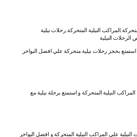
حركة,المراكب النيلية المتحركة,رحلات نيلية
 الرحلات النيلية
ية استمتع بحجز رحلات نيلية متحركة علي افضل البواخر
لمراكب النيلية المتحركة و استمتع برحلة نيلية مع
لنيلية علي المراكب النيلية المتحركة و افضل البواخر