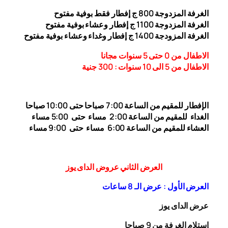
الغرفة المزدوجة
00
8
ج إفطار فقط بوفية مفتوح
الغرفة المزدوجة 1
00 ج إفطار وعشاء بوفية مفتوح
1
الغرفة المزودجة 1
00 ج إفطار وغداء وعشاء بوفية مفتوح
4
الاطفال من 0 حتى 5 سنوات مجانا
الاطفال من 5 الى 10 سنوات : 300
جنية
الإفطار للمقيم من الساعة 7:00 صباحا حتى 10:00
صباحا
الغداء
للمقيم من الساعة 2:00 مساء حتى
5:00 مساء
العشاء للمقيم من الساعة 6:00 مساء حتى 9:00 مساء
العرض الثاني عروض الداى يوز
العرض الأول : عرض الـ 8 ساعات
عرض الداى يوز
إستلام الغرفة من 9 صباحا