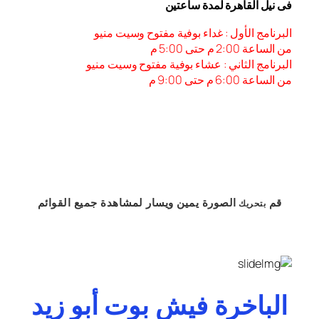
فى نيل القاهرة لمدة ساعتين
البرنامج الأول : غداء بوفية مفتوح وسيت منيو
من الساعة 2:00 م حتى 5:00 م
البرنامج الثاني : عشاء بوفية مفتوح وسيت منيو
من الساعة 6:00 م حتى 9:00 م
قم
الصورة
يمين
ويسار
لمشاهدة
جميع القوائم
بتحريك
الباخرة فيش بوت أبو زيد