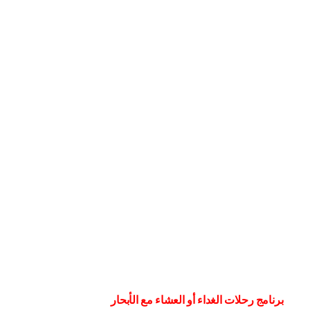
برنامج رحلات الغداء أو العشاء مع الأبحار