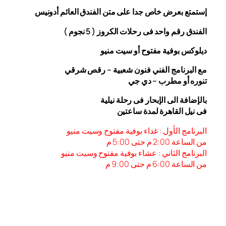
إستمتع بعرض خاص جدا على متن الفندق
العائم أدونيس
الفندق رقم واحد فى رحلات الكروز ( 5 نجوم )
ديلوكس بوفية مفتوح أو سيت منيو
مع البرنامج الفني فنون شعبية – رقص شرقي
تنوره أو مطرب – دي جي
بالإضافة الى الإبحار فى رحلة نيلية
فى نيل القاهرة لمدة ساعتين
البرنامج الأول : غداء بوفية مفتوح وسيت منيو
من الساعة 2:00 م حتى 5:00 م
البرنامج الثاني : عشاء بوفية مفتوح وسيت منيو
من الساعة 6:00
م حتى 9:00 م