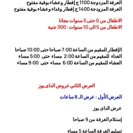
الغرفة المزدوجة 1
00 ج إفطار وعشاء بوفية مفتوح
1
الغرفة المزودجة 1
00 ج إفطار وغداء وعشاء بوفية مفتوح
4
الاطفال من 0 حتى 5 سنوات مجانا
الاطفال من 5 الى 10 سنوات : 300
جنية
الإفطار للمقيم من الساعة 7:00 صباحا حتى 10:00
صباحا
الغداء
للمقيم من الساعة 2:00 مساء حتى
5:00 مساء
العشاء للمقيم من الساعة 6:00 مساء حتى 9:00 مساء
العرض الثاني عروض الداى يوز
العرض الأول : عرض الـ 8 ساعات
عرض الداى يوز
إستلام الغرفة من 9 صباحا
تسليم الغرفة الساعة 5 مساء