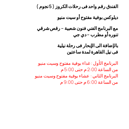
الفندق رقم واحد فى رحلات الكروز ( 5 نجوم )
ديلوكس بوفية مفتوح أو سيت منيو
مع البرنامج الفني فنون شعبية – رقص شرقي
تنوره أو مطرب – دي جي
بالإضافة الى الإبحار فى رحلة نيلية
فى نيل القاهرة لمدة ساعتين
البرنامج الأول : غداء بوفية مفتوح وسيت منيو
من الساعة 2:00 م حتى 5:00 م
البرنامج الثاني : عشاء بوفية مفتوح وسيت منيو
من الساعة 6:00
م حتى 9:00 م