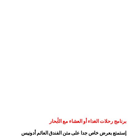
برنامج رحلات الغداء أو العشاء مع الأبحار
إستمتع بعرض خاص جدا على متن الفندق
العائم أدونيس