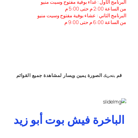
البرنامج الأول : غداء بوفية مفتوح وسيت منيو
من الساعة 2:00 م حتى 5:00 م
البرنامج الثاني : عشاء بوفية مفتوح وسيت منيو
من الساعة 6:00 م حتى 9:00 م
قم
الصورة
يمين
ويسار
لمشاهدة
جميع القوائم
بتحريك
الباخرة فيش بوت أبو زيد