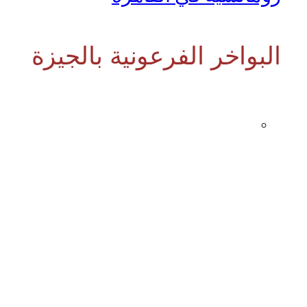
البواخر الفرعونية بالجيزة