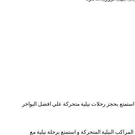
ية استمتع بحجز رحلات نيلية متحركة علي افضل البواخر
لمراكب النيلية المتحركة و استمتع برحلة نيلية مع