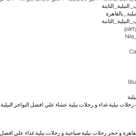
نيلية_الثابتة
ية_بالقاهرة
نيلية_الثابتة
 رحلات نيلية غداء و رحلات نيلية عشاء علي افضل البواخر النيل
قاهرة و حجز رحلات نيلية صباحية و رحلات نيلية غداء علي افضل ا