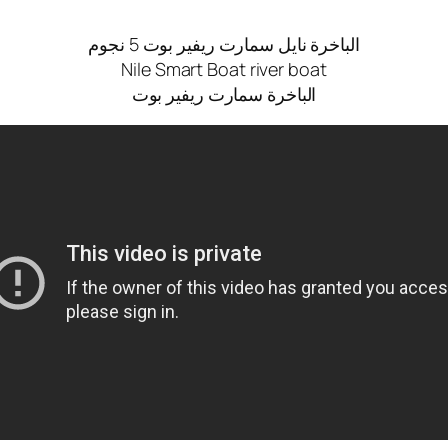
الباخرة نايل سمارت ريفير بوت 5 نجوم
Nile Smart Boat river boat
الباخرة سمارت ريفير بوت