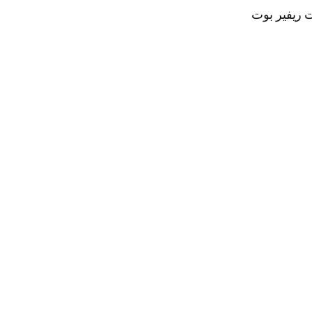
ت ريفير بوت