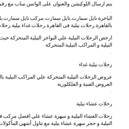
يتم ارسال اللوكيشن والعنوان على الواتس ساب مع رقم
.
الباخرة نايل سمارت,نايل سمارت,مركب نايل سمارت,باخره 
بالقاهرة,رحلات نيلية فى القاهرة,رحلات غداء نيلية,رحل
ارخص الرحلات النيلية علي البواخر النيلية المتحركة حيث
النيلية و المراكب النيلية المتحركة
.
رحلات نيلية غداء
عروض الرحلات النيلية المتحركة علي المراكب النيلية بال
العروض الفنية و الفلكلورية
.
رحلات عشاء نيلية
رحلات العشاء النيلية و سهرة عشاء علي افضل مركب في ال
النيلية و حجز سهرة عشاء نيلية مع تناول أشهي المأكولات