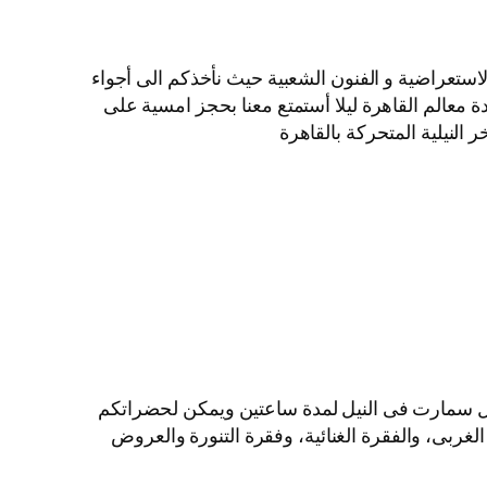
لاستعراضية و الفنون الشعبية حيث نأخذكم الى أجواء
ة معالم القاهرة ليلا أستمتع معنا بحجز امسية على
النيلية المتحركة بالقاهرة
ايل سمارت فى النيل لمدة ساعتين ويمكن لحضراتكم
الغربى، والفقرة الغنائية، وفقرة التنورة والعروض