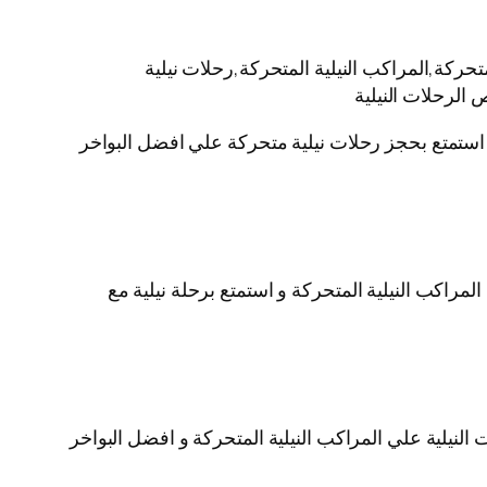
حركة,المراكب النيلية المتحركة,رحلات نيلية
 الرحلات النيلية
ية استمتع بحجز رحلات نيلية متحركة علي افضل البواخر
لمراكب النيلية المتحركة و استمتع برحلة نيلية مع
لنيلية علي المراكب النيلية المتحركة و افضل البواخر