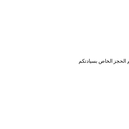
 الحجز الخاص بسيادتكم