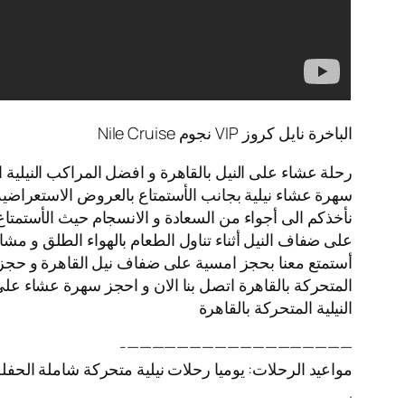
الباخرة نايل كروز VIP نجوم Nile Cruise
رحلة عشاء على النيل بالقاهرة و افضل المراكب النيلية ا
سهرة عشاء نيلية بجانب الأستمتاع بالعروض الاستعراضية
نأخذكم الى أجواء من السعادة و الانسجام حيث الأستمتاع 
على ضفاف النيل أثناء تناول الطعام بالهواء الطلق و مشاه
أستمتع معنا بحجز امسية على ضفاف نيل القاهرة و حجز ا
المتحركة بالقاهرة اتصل بنا الان و احجز سهرة عشاء على
النيلية المتحركة بالقاهرة
——————————————————-
مواعيد الرحلات: يوميا رحلات نيلية متحركة شاملة الحفل
.