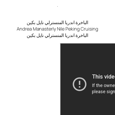
.
الباخرة اندريا المنسترلي نايل بكين
Andrea Manasterly Nile Peking Cruising
الباخرة اندريا المنسترلي نايل بكين