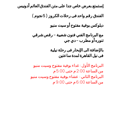
إستمتع بعرض خاص جدا على متن الفندق
العائم أدونيس
الفندق رقم واحد فى رحلات الكروز ( 5 نجوم )
ديلوكس بوفية مفتوح أو سيت منيو
مع البرنامج الفني فنون شعبية – رقص شرقي
تنوره أو مطرب – دي جي
بالإضافة الى الإبحار فى رحلة نيلية
فى نيل القاهرة لمدة ساعتين
البرنامج الأول : غداء بوفية مفتوح وسيت منيو
من الساعة 2:00 م حتى 5:00 م
البرنامج الثاني : عشاء بوفية مفتوح وسيت منيو
من الساعة 6:00
م حتى 9:00 م