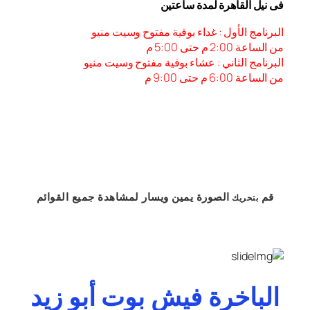
فى نيل القاهرة لمدة ساعتين
البرنامج الأول : غداء بوفية مفتوح وسيت منيو
من الساعة 2:00 م حتى 5:00 م
البرنامج الثاني : عشاء بوفية مفتوح وسيت منيو
من الساعة 6:00 م حتى 9:00 م
قم
الصورة
يمين
ويسار
لمشاهدة
جميع القوائم
بتحريك
الباخرة فيش بوت أبو زيد