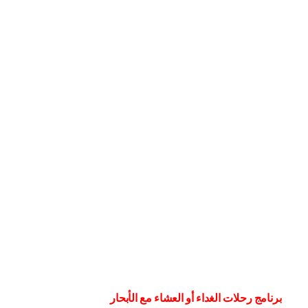
برنامج رحلات الغداء أو العشاء مع الأبحار