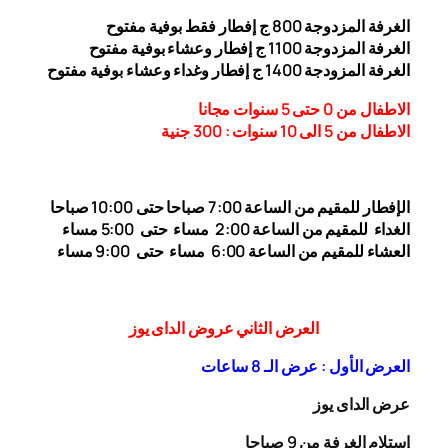
الغرفة المزدوجة
00
8
ج إفطار فقط بوفية مفتوح
الغرفة المزدوجة 1
00 ج إفطار وعشاء بوفية مفتوح
1
الغرفة المزودجة 1
00 ج إفطار وغداء وعشاء بوفية مفتوح
4
الاطفال من 0 حتى 5 سنوات مجانا
الاطفال من 5 الى 10 سنوات : 300
جنية
الإفطار للمقيم من الساعة 7:00 صباحا حتى 10:00
صباحا
الغداء
للمقيم من الساعة 2:00 مساء حتى
5:00 مساء
العشاء للمقيم من الساعة 6:00 مساء حتى 9:00 مساء
العرض الثاني عروض الداى يوز
العرض الأول : عرض الـ 8 ساعات
عرض الداى يوز
إستلام الغرفة من 9 صباحا