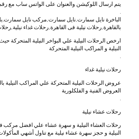
يتم ارسال اللوكيشن والعنوان على الواتس ساب مع رقم
.
الباخرة نايل سمارت,نايل سمارت,مركب نايل سمارت,باخره 
بالقاهرة,رحلات نيلية فى القاهرة,رحلات غداء نيلية,رحل
ارخص الرحلات النيلية علي البواخر النيلية المتحركة حيث
النيلية و المراكب النيلية المتحركة
.
رحلات نيلية غداء
عروض الرحلات النيلية المتحركة علي المراكب النيلية بال
العروض الفنية و الفلكلورية
.
رحلات عشاء نيلية
رحلات العشاء النيلية و سهرة عشاء علي افضل مركب في ال
النيلية و حجز سهرة عشاء نيلية مع تناول أشهي المأكولات