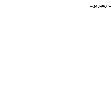
ت ريفير بوت