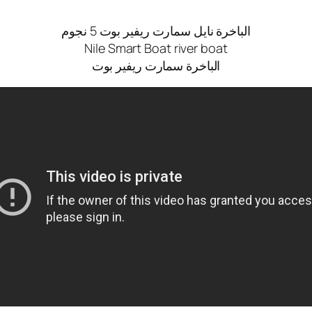
الباخرة نايل سمارت ريفير بوت 5 نجوم
Nile Smart Boat river boat
الباخرة سمارت ريفير بوت