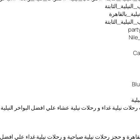
نيلية_الثابتة
ية_بالقاهرة
نيلية_الثابتة
 رحلات نيلية غداء و رحلات نيلية عشاء علي افضل البواخر النيل
قاهرة و حجز رحلات نيلية صباحية و رحلات نيلية غداء علي افضل ا