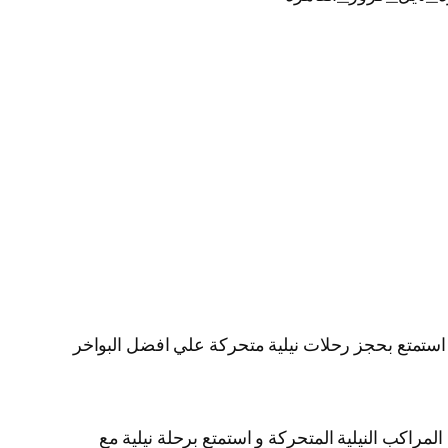
ية استمتع بحجز رحلات نيلية متحركة علي افضل البواخر
لمراكب النيلية المتحركة و استمتع برحلة نيلية مع