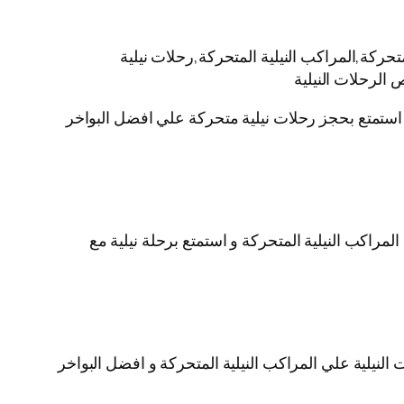
حركة,المراكب النيلية المتحركة,رحلات نيلية
 الرحلات النيلية
ية استمتع بحجز رحلات نيلية متحركة علي افضل البواخر
لمراكب النيلية المتحركة و استمتع برحلة نيلية مع
لنيلية علي المراكب النيلية المتحركة و افضل البواخر