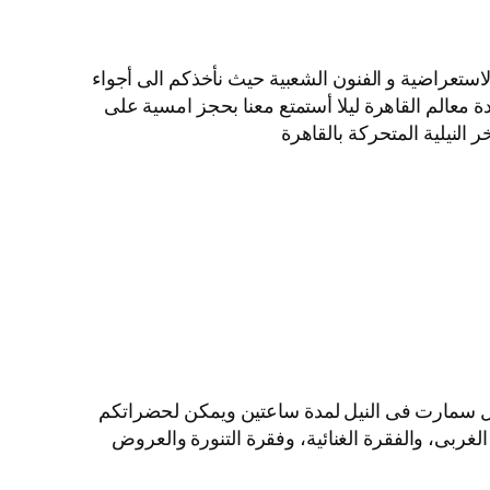
لاستعراضية و الفنون الشعبية حيث نأخذكم الى أجواء
ة معالم القاهرة ليلا أستمتع معنا بحجز امسية على
النيلية المتحركة بالقاهرة
ايل سمارت فى النيل لمدة ساعتين ويمكن لحضراتكم
الغربى، والفقرة الغنائية، وفقرة التنورة والعروض