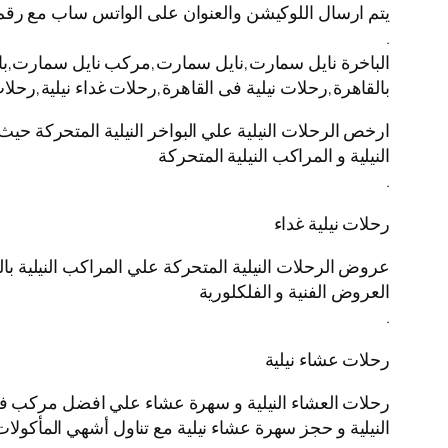
يتم ارسال اللوكيشن والعنوان على الواتس ساب مع رقم
.
الباخرة نايل سمارت,نايل سمارت,مركب نايل سمارت,باخره 
بالقاهرة,رحلات نيلية فى القاهرة,رحلات غداء نيلية,رحل
ارخص الرحلات النيلية علي البواخر النيلية المتحركة حيث
النيلية و المراكب النيلية المتحركة
.
رحلات نيلية غداء
عروض الرحلات النيلية المتحركة علي المراكب النيلية بال
العروض الفنية و الفلكلورية
.
رحلات عشاء نيلية
رحلات العشاء النيلية و سهرة عشاء علي افضل مركب في ال
النيلية و حجز سهرة عشاء نيلية مع تناول أشهي المأكولات