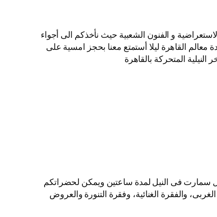
لاستعراضية و الفنون الشعبية حيث نأخذكم الى أجواء
ة معالم القاهرة ليلا أستمتع معنا بحجز امسية على
النيلية المتحركة بالقاهرة
ايل سمارت فى النيل لمدة ساعتين ويمكن لحضراتكم
الغربى، والفقرة الغنائية، وفقرة التنورة والعروض