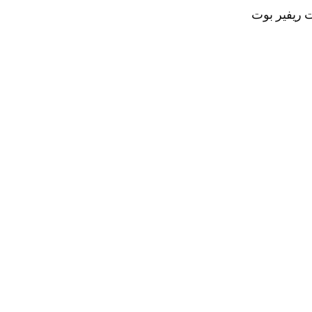
ت ريفير بوت