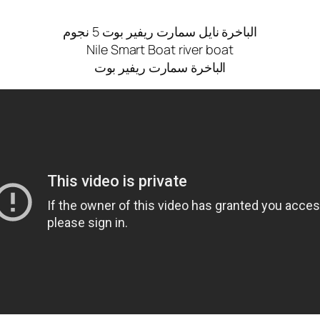
الباخرة نايل سمارت ريفير بوت 5 نجوم
Nile Smart Boat river boat
الباخرة سمارت ريفير بوت