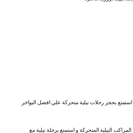
ية استمتع بحجز رحلات نيلية متحركة علي افضل البواخر
لمراكب النيلية المتحركة و استمتع برحلة نيلية مع