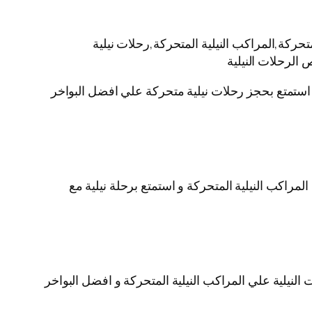
حركة,المراكب النيلية المتحركة,رحلات نيلية
 الرحلات النيلية
ية استمتع بحجز رحلات نيلية متحركة علي افضل البواخر
لمراكب النيلية المتحركة و استمتع برحلة نيلية مع
لنيلية علي المراكب النيلية المتحركة و افضل البواخر