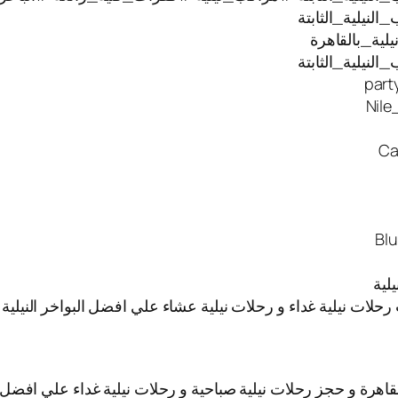
نيلية_الثابتة
ية_بالقاهرة
نيلية_الثابتة
 رحلات نيلية غداء و رحلات نيلية عشاء علي افضل البواخر النيل
قاهرة و حجز رحلات نيلية صباحية و رحلات نيلية غداء علي افضل ا