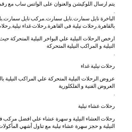
يتم ارسال اللوكيشن والعنوان على الواتس ساب مع رقم
.
الباخرة نايل سمارت,نايل سمارت,مركب نايل سمارت,باخره 
بالقاهرة,رحلات نيلية فى القاهرة,رحلات غداء نيلية,رحل
ارخص الرحلات النيلية علي البواخر النيلية المتحركة حيث
النيلية و المراكب النيلية المتحركة
.
رحلات نيلية غداء
عروض الرحلات النيلية المتحركة علي المراكب النيلية بال
العروض الفنية و الفلكلورية
.
رحلات عشاء نيلية
رحلات العشاء النيلية و سهرة عشاء علي افضل مركب في ال
النيلية و حجز سهرة عشاء نيلية مع تناول أشهي المأكولات