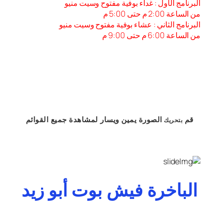
البرنامج الأول : غداء بوفية مفتوح وسيت منيو
من الساعة 2:00 م حتى 5:00 م
البرنامج الثاني : عشاء بوفية مفتوح وسيت منيو
من الساعة 6:00 م حتى 9:00 م
قم
الصورة
يمين
ويسار
لمشاهدة
جميع القوائم
بتحريك
الباخرة فيش بوت أبو زيد