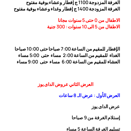
الغرفة المزدوجة 1
00 ج إفطار وعشاء بوفية مفتوح
1
الغرفة المزودجة 1
00 ج إفطار وغداء وعشاء بوفية مفتوح
4
الاطفال من 0 حتى 5 سنوات مجانا
الاطفال من 5 الى 10 سنوات : 300
جنية
الإفطار للمقيم من الساعة 7:00 صباحا حتى 10:00
صباحا
الغداء
للمقيم من الساعة 2:00 مساء حتى
5:00 مساء
العشاء للمقيم من الساعة 6:00 مساء حتى 9:00 مساء
العرض الثاني عروض الداى يوز
العرض الأول : عرض الـ 8 ساعات
عرض الداى يوز
إستلام الغرفة من 9 صباحا
تسليم الغرفة الساعة 5 مساء