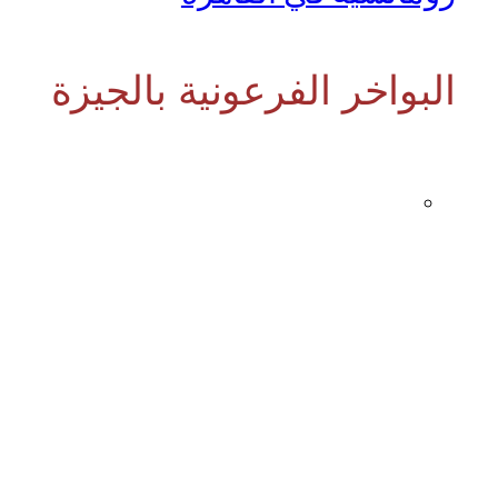
البواخر الفرعونية بالجيزة