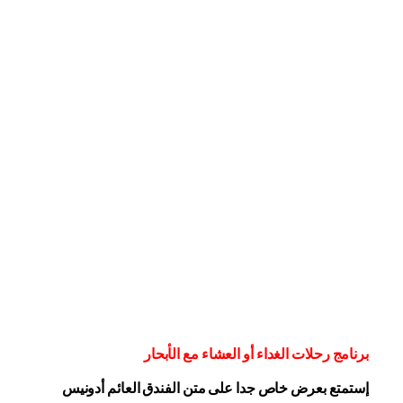
برنامج رحلات الغداء أو العشاء مع الأبحار
إستمتع بعرض خاص جدا على متن الفندق
العائم أدونيس