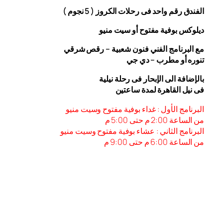
الفندق رقم واحد فى رحلات الكروز ( 5 نجوم )
ديلوكس بوفية مفتوح أو سيت منيو
مع البرنامج الفني فنون شعبية – رقص شرقي
تنوره أو مطرب – دي جي
بالإضافة الى الإبحار فى رحلة نيلية
فى نيل القاهرة لمدة ساعتين
البرنامج الأول : غداء بوفية مفتوح وسيت منيو
من الساعة 2:00 م حتى 5:00 م
البرنامج الثاني : عشاء بوفية مفتوح وسيت منيو
من الساعة 6:00
م حتى 9:00 م