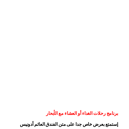
برنامج رحلات الغداء أو العشاء مع الأبحار
إستمتع بعرض خاص جدا على متن الفندق
العائم أدونيس