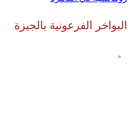
البواخر الفرعونية بالجيزة