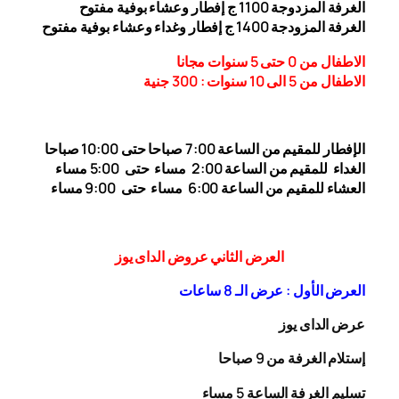
الغرفة المزدوجة 1
00 ج إفطار وعشاء بوفية مفتوح
1
الغرفة المزودجة 1
00 ج إفطار وغداء وعشاء بوفية مفتوح
4
الاطفال من 0 حتى 5 سنوات مجانا
الاطفال من 5 الى 10 سنوات : 300
جنية
الإفطار للمقيم من الساعة 7:00 صباحا حتى 10:00
صباحا
الغداء
للمقيم من الساعة 2:00 مساء حتى
5:00 مساء
العشاء للمقيم من الساعة 6:00 مساء حتى 9:00 مساء
العرض الثاني عروض الداى يوز
العرض الأول : عرض الـ 8 ساعات
عرض الداى يوز
إستلام الغرفة من 9 صباحا
تسليم الغرفة الساعة 5 مساء