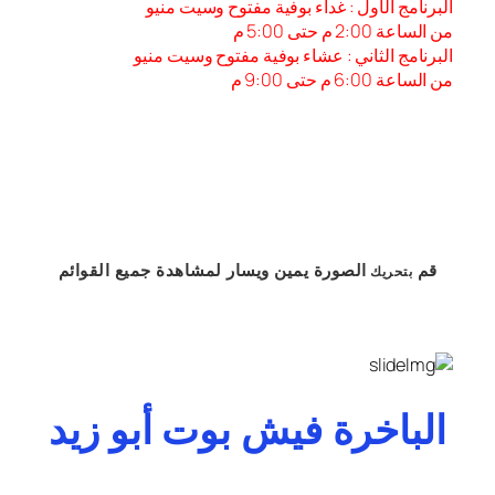
البرنامج الأول : غداء بوفية مفتوح وسيت منيو
من الساعة 2:00 م حتى 5:00 م
البرنامج الثاني : عشاء بوفية مفتوح وسيت منيو
من الساعة 6:00 م حتى 9:00 م
قم
الصورة
يمين
ويسار
لمشاهدة
جميع القوائم
بتحريك
الباخرة فيش بوت أبو زيد