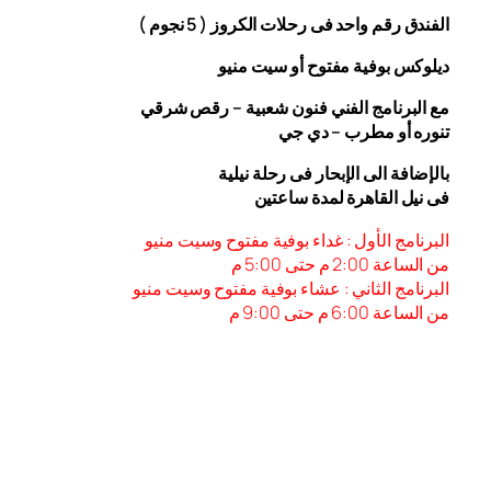
الفندق رقم واحد فى رحلات الكروز ( 5 نجوم )
ديلوكس بوفية مفتوح أو سيت منيو
مع البرنامج الفني فنون شعبية – رقص شرقي
تنوره أو مطرب – دي جي
بالإضافة الى الإبحار فى رحلة نيلية
فى نيل القاهرة لمدة ساعتين
البرنامج الأول : غداء بوفية مفتوح وسيت منيو
من الساعة 2:00 م حتى 5:00 م
البرنامج الثاني : عشاء بوفية مفتوح وسيت منيو
من الساعة 6:00
م حتى 9:00 م