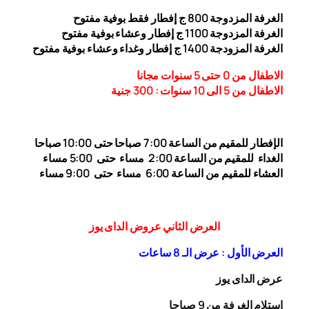
الغرفة المزدوجة
00
8
ج إفطار فقط بوفية مفتوح
الغرفة المزدوجة 1
00 ج إفطار وعشاء بوفية مفتوح
1
الغرفة المزودجة 1
00 ج إفطار وغداء وعشاء بوفية مفتوح
4
الاطفال من 0 حتى 5 سنوات مجانا
الاطفال من 5 الى 10 سنوات : 300
جنية
الإفطار للمقيم من الساعة 7:00 صباحا حتى 10:00
صباحا
الغداء
للمقيم من الساعة 2:00 مساء حتى
5:00 مساء
العشاء للمقيم من الساعة 6:00 مساء حتى 9:00 مساء
العرض الثاني عروض الداى يوز
العرض الأول : عرض الـ 8 ساعات
عرض الداى يوز
إستلام الغرفة من 9 صباحا