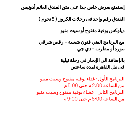
إستمتع بعرض خاص جدا على متن الفندق
العائم أدونيس
الفندق رقم واحد فى رحلات الكروز ( 5 نجوم )
ديلوكس بوفية مفتوح أو سيت منيو
مع البرنامج الفني فنون شعبية – رقص شرقي
تنوره أو مطرب – دي جي
بالإضافة الى الإبحار فى رحلة نيلية
فى نيل القاهرة لمدة ساعتين
البرنامج الأول : غداء بوفية مفتوح وسيت منيو
من الساعة 2:00 م حتى 5:00 م
البرنامج الثاني : عشاء بوفية مفتوح وسيت منيو
من الساعة 6:00
م حتى 9:00 م