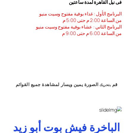
فى نيل القاهرة لمدة ساعتين
البرنامج الأول : غداء بوفية مفتوح وسيت منيو
من الساعة 2:00 م حتى 5:00 م
البرنامج الثاني : عشاء بوفية مفتوح وسيت منيو
من الساعة 6:00 م حتى 9:00 م
قم
الصورة
يمين
ويسار
لمشاهدة
جميع القوائم
بتحريك
الباخرة فيش بوت أبو زيد