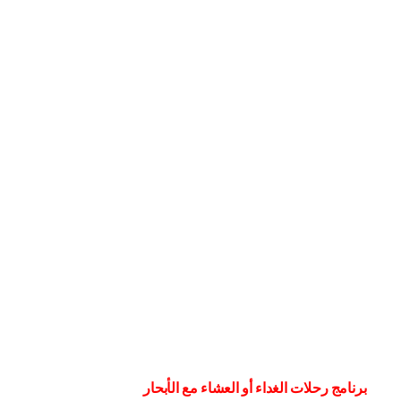
برنامج رحلات الغداء أو العشاء مع الأبحار