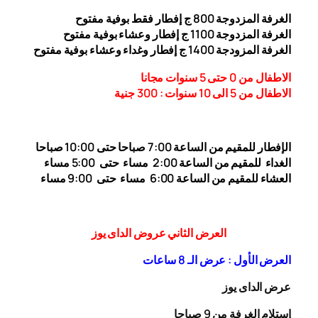
الغرفة المزدوجة
00
8
ج إفطار فقط بوفية مفتوح
الغرفة المزدوجة 1
00 ج إفطار وعشاء بوفية مفتوح
1
الغرفة المزودجة 1
00 ج إفطار وغداء وعشاء بوفية مفتوح
4
الاطفال من 0 حتى 5 سنوات مجانا
الاطفال من 5 الى 10 سنوات : 300
جنية
الإفطار للمقيم من الساعة 7:00 صباحا حتى 10:00
صباحا
الغداء
للمقيم من الساعة 2:00 مساء حتى
5:00 مساء
العشاء للمقيم من الساعة 6:00 مساء حتى 9:00 مساء
العرض الثاني عروض الداى يوز
العرض الأول : عرض الـ 8 ساعات
عرض الداى يوز
إستلام الغرفة من 9 صباحا