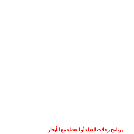
برنامج رحلات الغداء أو العشاء مع الأبحار