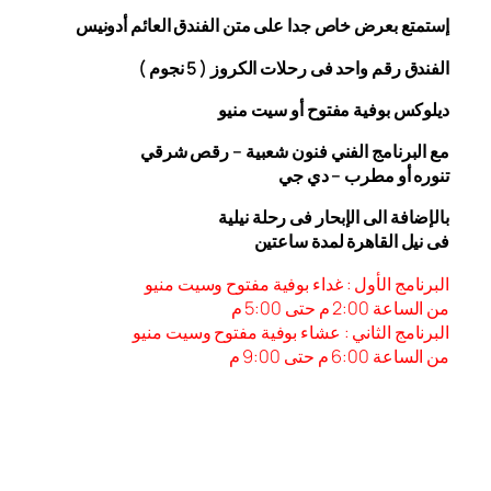
إستمتع بعرض خاص جدا على متن الفندق
العائم أدونيس
الفندق رقم واحد فى رحلات الكروز ( 5 نجوم )
ديلوكس بوفية مفتوح أو سيت منيو
مع البرنامج الفني فنون شعبية – رقص شرقي
تنوره أو مطرب – دي جي
بالإضافة الى الإبحار فى رحلة نيلية
فى نيل القاهرة لمدة ساعتين
البرنامج الأول : غداء بوفية مفتوح وسيت منيو
من الساعة 2:00 م حتى 5:00 م
البرنامج الثاني : عشاء بوفية مفتوح وسيت منيو
من الساعة 6:00
م حتى 9:00 م