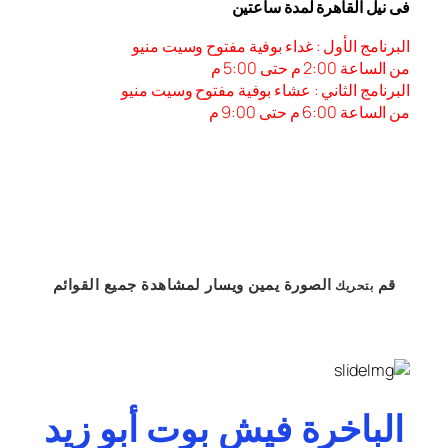
فى نيل القاهرة لمدة ساعتين
البرنامج الأول : غداء بوفية مفتوح وسيت منيو
من الساعة 2:00 م حتى 5:00 م
البرنامج الثاني : عشاء بوفية مفتوح وسيت منيو
من الساعة 6:00 م حتى 9:00 م
قم
الصورة
يمين
ويسار
لمشاهدة
جميع القوائم
بتحريك
الباخرة فيش بوت أبو زيد